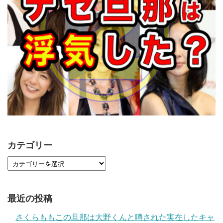
カテゴリー
最近の投稿
さくらももこの旦那は大野くんと噂された実在したキャ