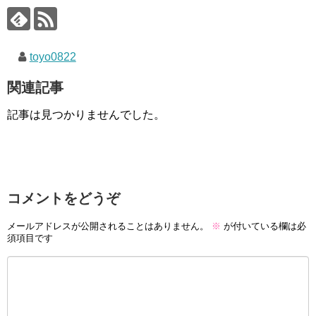
toyo0822
関連記事
記事は見つかりませんでした。
コメントをどうぞ
メールアドレスが公開されることはありません。
※
が付いている欄は必
須項目です