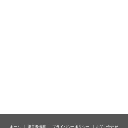
ホーム
運営者情報
プライバシーポリシー
お問い合わせ