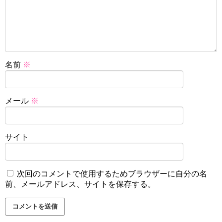
名前
※
メール
※
サイト
次回のコメントで使用するためブラウザーに自分の名
前、メールアドレス、サイトを保存する。