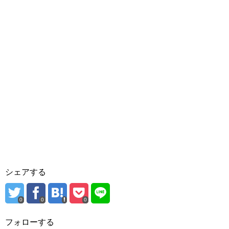
シェアする
0
0
0
フォローする