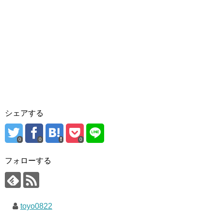
シェアする
0
0
0
フォローする
toyo0822