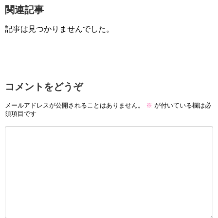
関連記事
記事は見つかりませんでした。
コメントをどうぞ
メールアドレスが公開されることはありません。
※
が付いている欄は必
須項目です