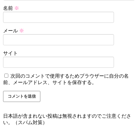
名前
※
メール
※
サイト
次回のコメントで使用するためブラウザーに自分の名
前、メールアドレス、サイトを保存する。
日本語が含まれない投稿は無視されますのでご注意くださ
い。（スパム対策）