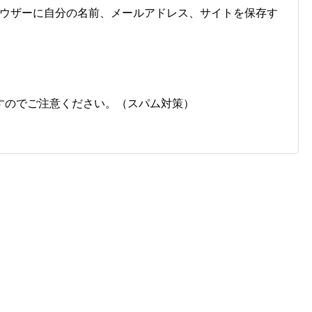
ウザーに自分の名前、メールアドレス、サイトを保存す
すのでご注意ください。（スパム対策）