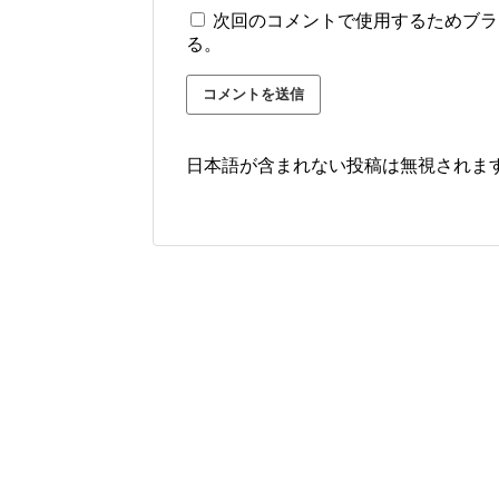
次回のコメントで使用するためブラ
る。
日本語が含まれない投稿は無視されま