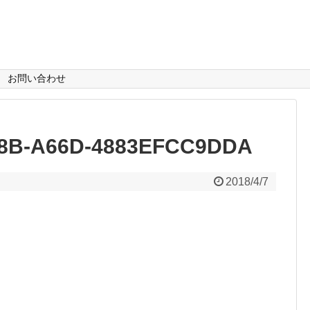
お問い合わせ
68B-A66D-4883EFCC9DDA
2018/4/7