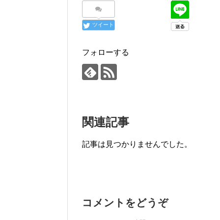
ツイート
フォローする
関連記事
記事は見つかりませんでした。
コメントをどうぞ