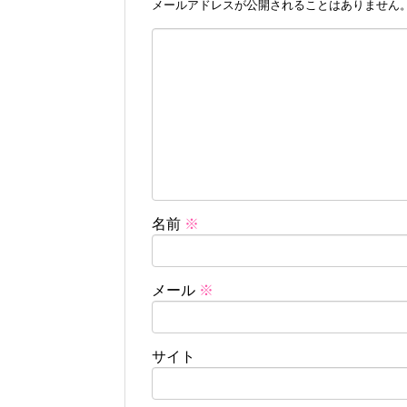
メールアドレスが公開されることはありません
名前
※
メール
※
サイト