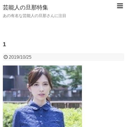
芸能人の旦那特集
あの有名な芸能人の旦那さんに注目
1
2019/10/25