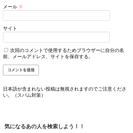
メール
※
サイト
次回のコメントで使用するためブラウザーに自分の名
前、メールアドレス、サイトを保存する。
日本語が含まれない投稿は無視されますのでご注意くださ
い。（スパム対策）
気になるあの人を検索しよう！！