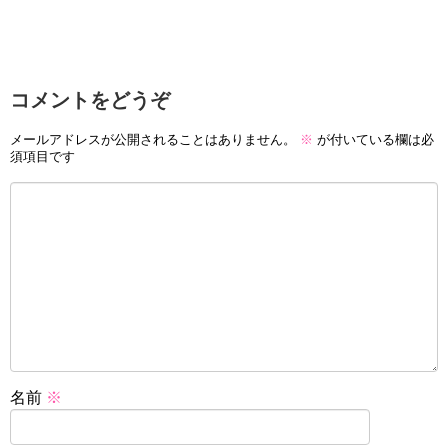
コメントをどうぞ
メールアドレスが公開されることはありません。
※
が付いている欄は必
須項目です
名前
※