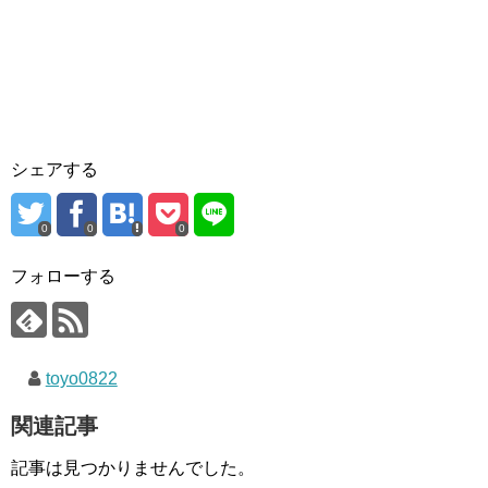
シェアする
0
0
0
フォローする
toyo0822
関連記事
記事は見つかりませんでした。