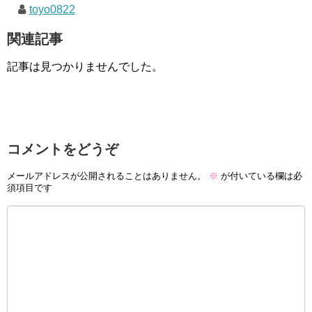
toyo0822
関連記事
記事は見つかりませんでした。
コメントをどうぞ
メールアドレスが公開されることはありません。
※
が付いている欄は必
須項目です