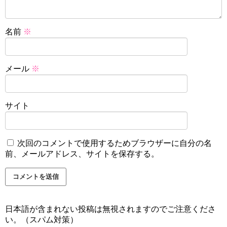
名前
※
メール
※
サイト
次回のコメントで使用するためブラウザーに自分の名
前、メールアドレス、サイトを保存する。
日本語が含まれない投稿は無視されますのでご注意くださ
い。（スパム対策）