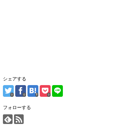
シェアする
0
0
0
フォローする