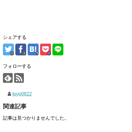
シェアする
0
0
0
フォローする
toyo0822
関連記事
記事は見つかりませんでした。