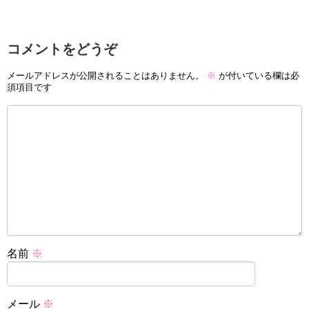
コメントをどうぞ
メールアドレスが公開されることはありません。
※
が付いている欄は必
須項目です
名前
※
メール
※