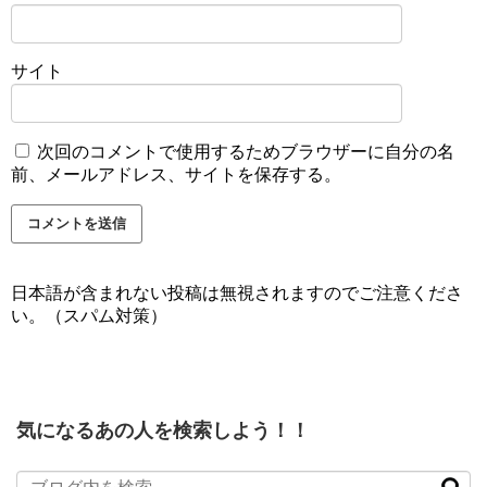
サイト
次回のコメントで使用するためブラウザーに自分の名
前、メールアドレス、サイトを保存する。
日本語が含まれない投稿は無視されますのでご注意くださ
い。（スパム対策）
気になるあの人を検索しよう！！