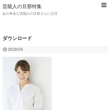
芸能人の旦那特集
あの有名な芸能人の旦那さんに注目
ダウンロード
2019/7/4