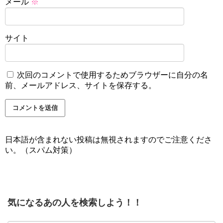
メール
※
サイト
次回のコメントで使用するためブラウザーに自分の名
前、メールアドレス、サイトを保存する。
日本語が含まれない投稿は無視されますのでご注意くださ
い。（スパム対策）
気になるあの人を検索しよう！！