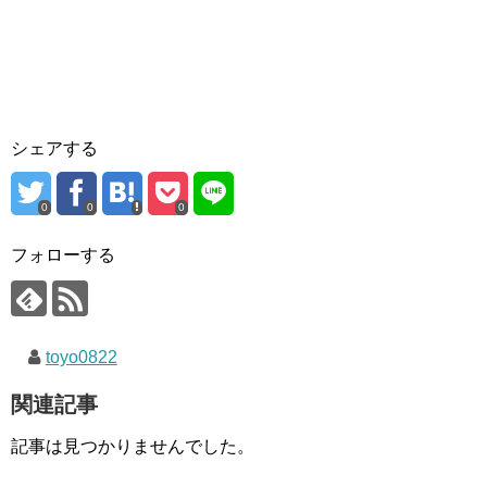
シェアする
0
0
0
フォローする
toyo0822
関連記事
記事は見つかりませんでした。