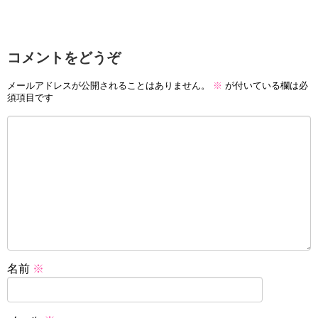
コメントをどうぞ
メールアドレスが公開されることはありません。
※
が付いている欄は必
須項目です
名前
※