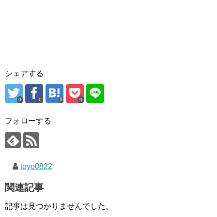
シェアする
0
0
0
フォローする
toyo0822
関連記事
記事は見つかりませんでした。