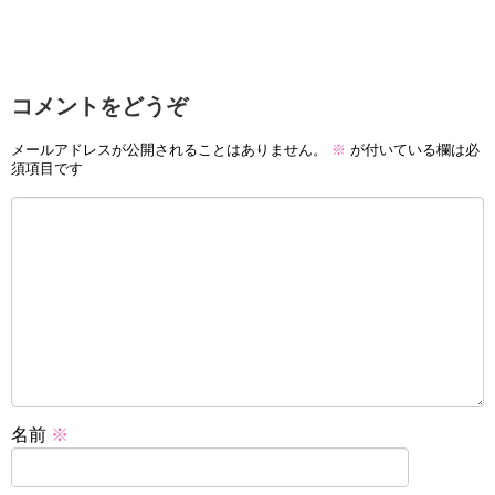
コメントをどうぞ
メールアドレスが公開されることはありません。
※
が付いている欄は必
須項目です
名前
※