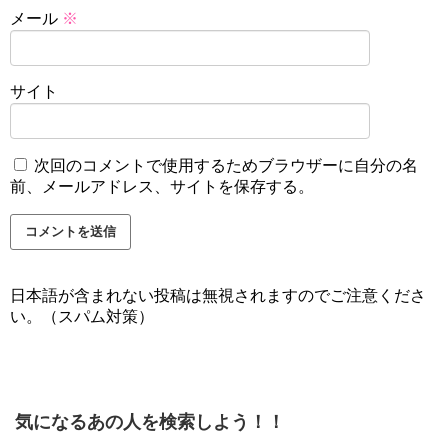
メール
※
サイト
次回のコメントで使用するためブラウザーに自分の名
前、メールアドレス、サイトを保存する。
日本語が含まれない投稿は無視されますのでご注意くださ
い。（スパム対策）
気になるあの人を検索しよう！！