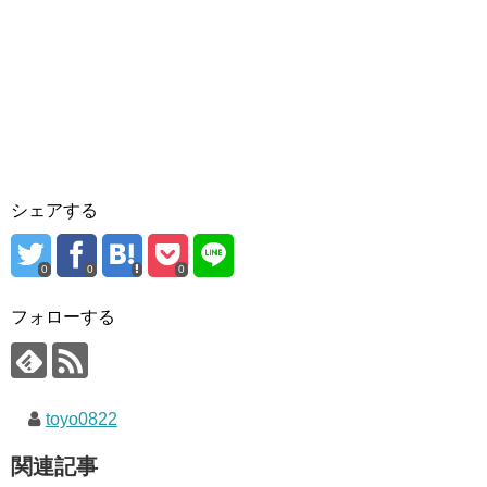
シェアする
0
0
0
フォローする
toyo0822
関連記事