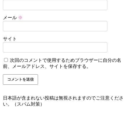
メール
※
サイト
次回のコメントで使用するためブラウザーに自分の名
前、メールアドレス、サイトを保存する。
日本語が含まれない投稿は無視されますのでご注意くださ
い。（スパム対策）