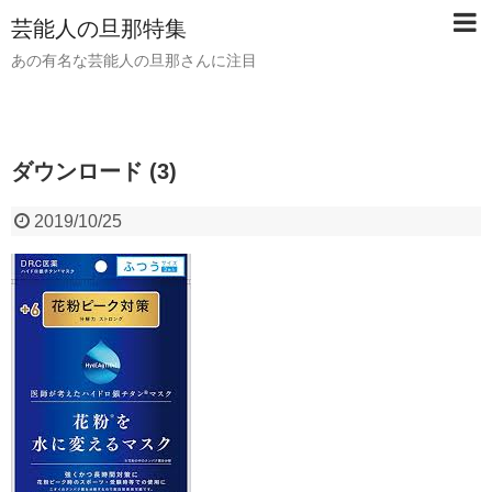
芸能人の旦那特集
あの有名な芸能人の旦那さんに注目
ダウンロード (3)
2019/10/25