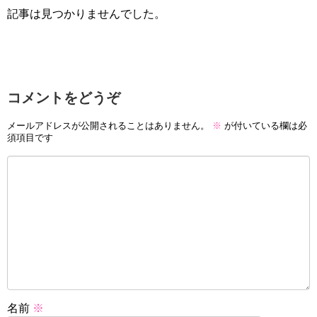
記事は見つかりませんでした。
コメントをどうぞ
メールアドレスが公開されることはありません。
※
が付いている欄は必
須項目です
名前
※