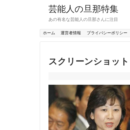
芸能人の旦那特集
あの有名な芸能人の旦那さんに注目
ホーム
運営者情報
プライバシーポリシー
スクリーンショット 2018