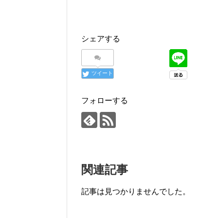
シェアする
ツイート
フォローする
関連記事
記事は見つかりませんでした。