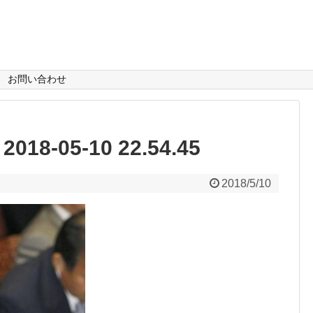
お問い合わせ
-05-10 22.54.45
2018/5/10