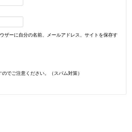
ウザーに自分の名前、メールアドレス、サイトを保存す
すのでご注意ください。（スパム対策）