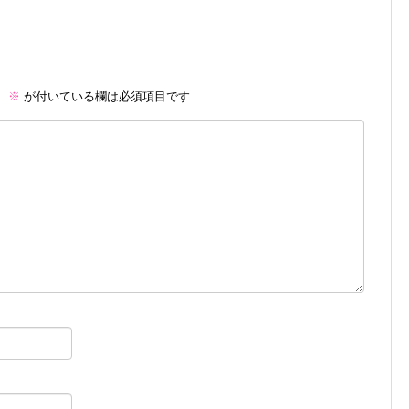
。
※
が付いている欄は必須項目です