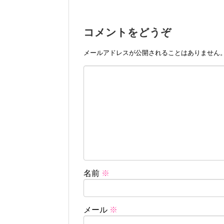
コメントをどうぞ
メールアドレスが公開されることはありません
名前
※
メール
※