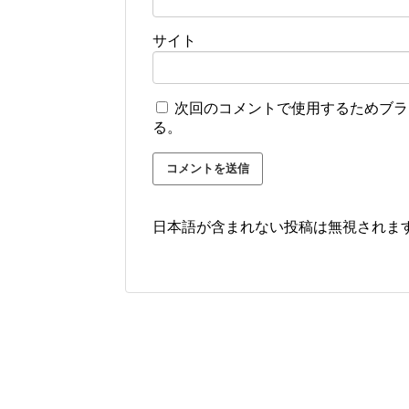
サイト
次回のコメントで使用するためブラ
る。
日本語が含まれない投稿は無視されま