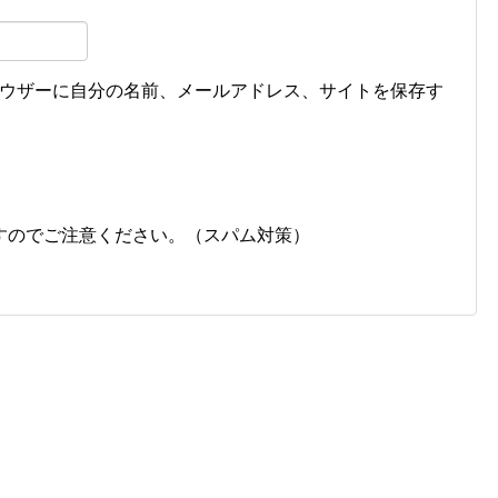
ウザーに自分の名前、メールアドレス、サイトを保存す
すのでご注意ください。（スパム対策）