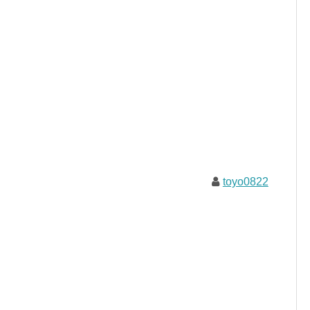
toyo0822