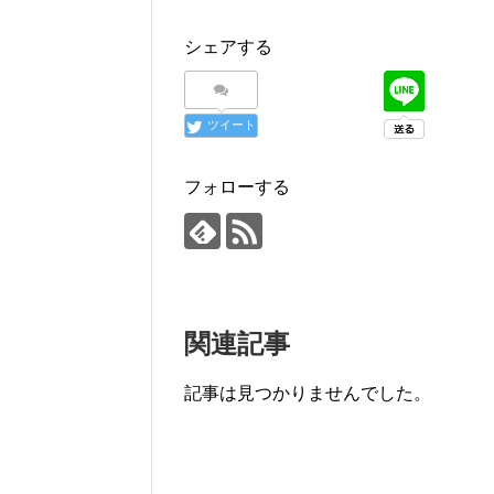
シェアする
ツイート
フォローする
関連記事
記事は見つかりませんでした。