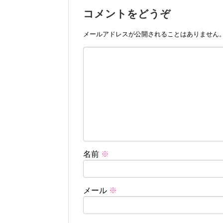
コメントをどうぞ
メールアドレスが公開されることはありません
名前
※
メール
※