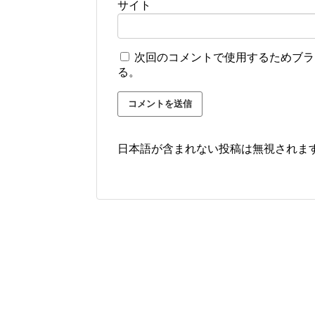
サイト
次回のコメントで使用するためブラ
る。
日本語が含まれない投稿は無視されま