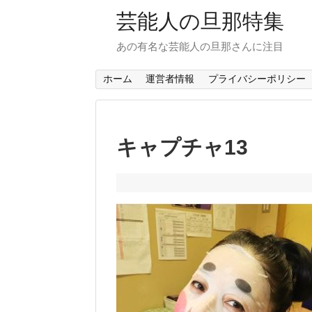
芸能人の旦那特集
あの有名な芸能人の旦那さんに注目
ホーム
運営者情報
プライバシーポリシー
キャプチャ13