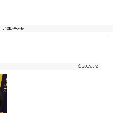
お問い合わせ
2019/8/2