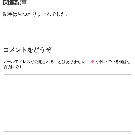
関連記事
記事は見つかりませんでした。
コメントをどうぞ
メールアドレスが公開されることはありません。
※
が付いている欄は必
須項目です