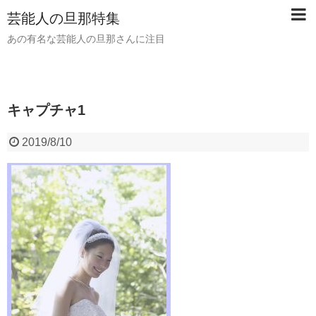
芸能人の旦那特集
あの有名な芸能人の旦那さんに注目
キャプチャ1
2019/8/10