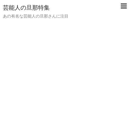
芸能人の旦那特集
あの有名な芸能人の旦那さんに注目