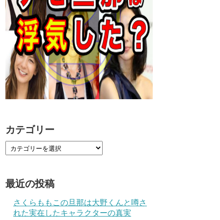
カテゴリー
最近の投稿
さくらももこの旦那は大野くんと噂さ
れた実在したキャラクターの真実