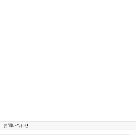
お問い合わせ