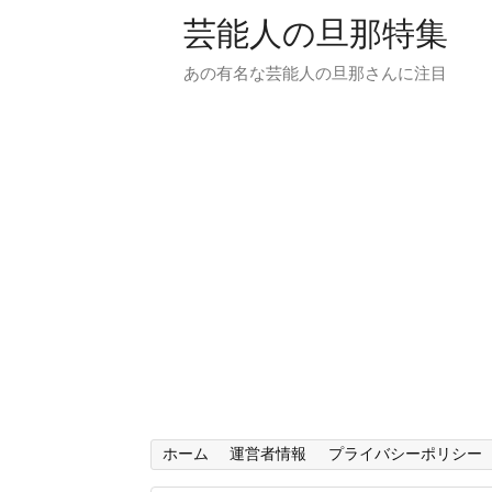
芸能人の旦那特集
あの有名な芸能人の旦那さんに注目
ホーム
運営者情報
プライバシーポリシー