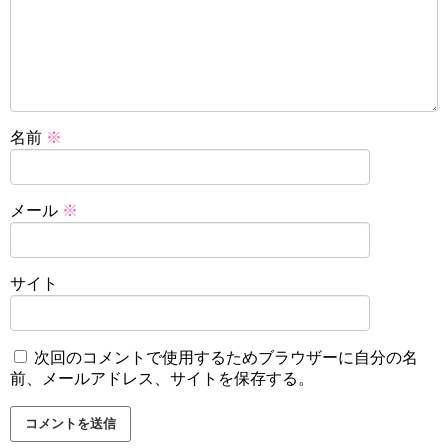
名前
※
メール
※
サイト
次回のコメントで使用するためブラウザーに自分の名
前、メールアドレス、サイトを保存する。