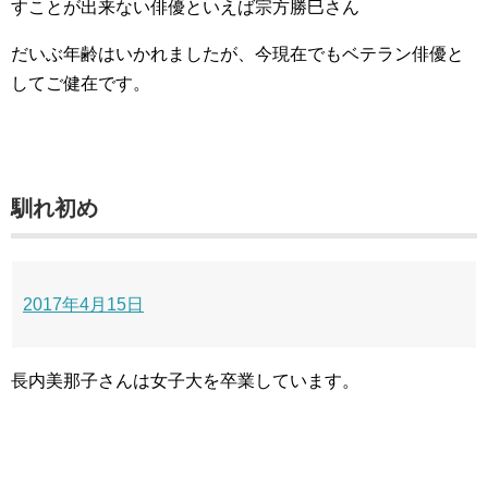
すことが出来ない俳優といえば宗方勝巳さん
だいぶ年齢はいかれましたが、今現在でもベテラン俳優と
してご健在です。
馴れ初め
2017年4月15日
長内美那子さんは女子大を卒業しています。