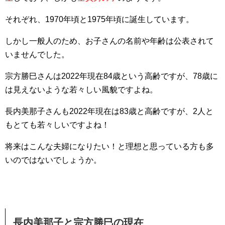
それぞれ、1970年頃と1975年頃に誕生しています。
しかし一般人のため、お子さんの名前や年齢は公表されて
いませんでした。
宗方勝巳さんは2022年現在84歳という高齢ですが、78歳に
は見えないような若々しい風貌ですよね。
長内美那子さんも2022年現在は83歳と高齢ですが、2人と
もとても若々しいですよね！
将来はこんな夫婦になりたい！と理想と思っている方も多
いのではないでしょうか。
長内美那子と宗方勝巳の現在