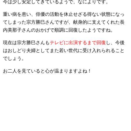
今は少し安定してきているようで、なによりです。
重い病を患い、俳優の活動を休止せざる得ない状態になっ
てしまった宗方勝巳さんですが、献身的に支えてくれた長
内美那子さんのおかげで順調に回復したようですね。
現在は宗方勝巳さんも
テレビに出演するまで回復
し、今後
はおしどり夫婦としてまた若い世代に受け入れられること
でしょう。
お二人を見ていると心が温まりますよね！