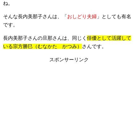
ね。
そんな長内美那子さんは、「
おしどり夫婦
」としても有名
です。
長内美那子さんの旦那さんは、同じく
俳優として活躍して
いる宗方勝巳（むなかた かつみ）
さんです。
スポンサーリンク