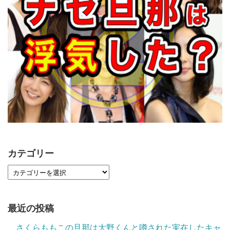
カテゴリー
最近の投稿
さくらももこの旦那は大野くんと噂された実在したキャ