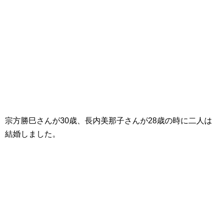
宗方勝巳さんが30歳、長内美那子さんが28歳の時に二人は
結婚しました。