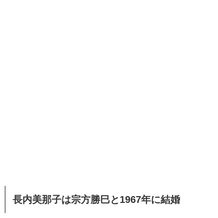
長内美那子は宗方勝巳と1967年に結婚