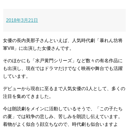
2018年3月21日
女優の長内美那子さんといえば、人気時代劇「暴れん坊将
軍VIII」に出演した女優さんです。
そのほかにも「水戸黄門シリーズ」など数々の有名作品に
も出演し、現在ではドラマだけでなく映画や舞台でも活躍
しています。
デビューから現在に至るまで人気女優の1人として、多くの
注目を集めてきました。
今は朗読劇をメインに活動しているそうで、「この子たち
の夏」では戦争の悲しみ、苦しみを朗読し伝えています。
着物がよく似合う顔立ちなので、時代劇も似合いますよ