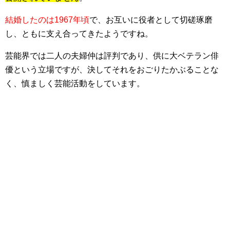
結婚したのは1967年頃
で、お互いに役者として切磋琢磨
し、ともに支え合ってきたようですね。
芸能界では二人の夫婦仲は評判であり、供に大ベテラン俳
優という立場ですが、決してそれをおごりたかぶることな
く、慎ましく芸能活動をしています。