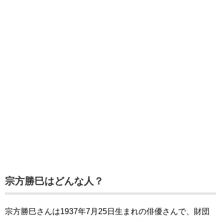
宗方勝巳はどんな人？
宗方勝巳さんは1937年7月25日生まれの俳優さんで、財団