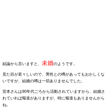
未婚
結論から言いますと、
のようです。
見た目が若々しいので、男性との噂があってもおかしくな
いですが、結婚の噂は一切ありませんでした。
宮本さんは90年代ごろから活動されていますから、結婚さ
れていれば報道がありますが、特に報道もありませんから
ね。