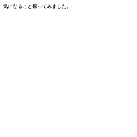
気になること探ってみました。