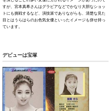
すが、宮本真希さんはグラビアなどでかなり大胆なショッ
トにも挑戦するなど、演技派でありながらも、清楚な見た
目とはうらはらのお色気女優といったイメージも併せ持っ
ています。
デビューは宝塚