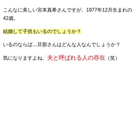
こんなに美しい宮本真希さんですが、1977年12月生まれの
42歳。
結婚して子供もいるのでしょうか？
いるのならば…旦那さんはどんな人なんでしょうか？
夫と呼ばれる人の存在
気になりますよね。
（
笑）