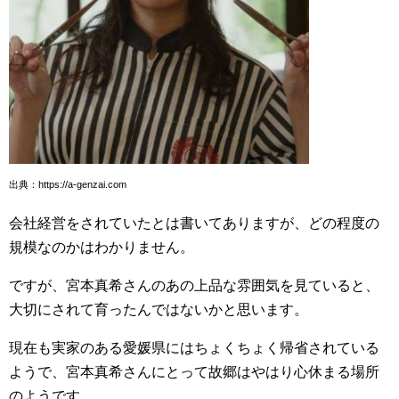
出典：https://a-genzai.com
会社経営をされていたとは書いてありますが、どの程度の
規模なのかはわかりません。
ですが、宮本真希さんのあの上品な雰囲気を見ていると、
大切にされて育ったんではないかと思います。
現在も実家のある愛媛県にはちょくちょく帰省されている
ようで、宮本真希さんにとって故郷はやはり心休まる場所
のようです。