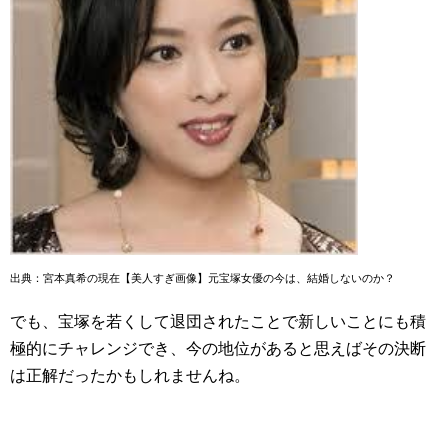
出典：宮本真希の現在【美人すぎ画像】元宝塚女優の今は、結婚しないのか？
でも、宝塚を若くして退団されたことで新しいことにも積
極的にチャレンジでき、今の地位があると思えばその決断
は正解だったかもしれませんね。