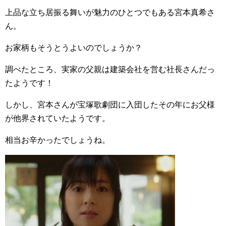
上品な立ち居振る舞いが魅力のひとつでもある宮本真希さ
ん。
お家柄もそうとうよいのでしょうか？
調べたところ、実家の父親は建築会社を営む社長さんだっ
たようです！
しかし、宮本さんが宝塚歌劇団に入団したその年にお父様
が他界されていたようです。
相当お辛かったでしょうね。