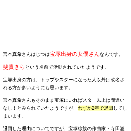
宝塚出身の女優さん
宮本真希さんはじつは
なんです。
斐貴きら
という名前で活動されていたようです。
宝塚出身の方は、トップやスターになった人以外は改名さ
れる方が多いようにも思います。
宮本真希さんもそのまま宝塚にいればスター以上は間違い
なし！とみられていたようですが、
わずか2年で退団
してし
まいます。
退団した理由についてですが、宝塚線族の作曲家・
寺田瀧