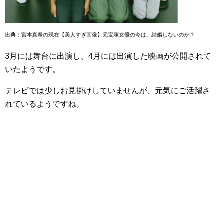
出典：宮本真希の現在【美人すぎ画像】元宝塚女優の今は、結婚しないのか？
3月には舞台に出演し、4月には出演した映画が公開されて
いたようです。
テレビでは少しお見掛けしていませんが、元気にご活躍さ
れているようですね。