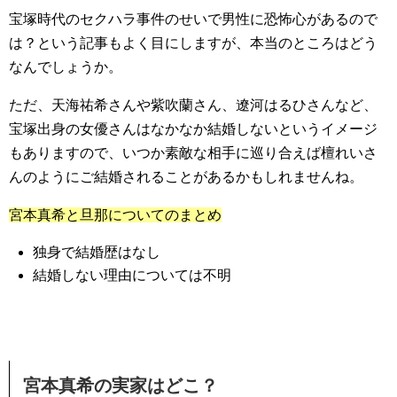
宝塚時代のセクハラ事件のせいで男性に恐怖心があるので
は？という記事もよく目にしますが、本当のところはどう
なんでしょうか。
ただ、天海祐希さんや紫吹蘭さん、遼河はるひさんなど、
宝塚出身の女優さんはなかなか結婚しないというイメージ
もありますので、いつか素敵な相手に巡り合えば檀れいさ
んのようにご結婚されることがあるかもしれませんね。
宮本真希と旦那についてのまとめ
独身で結婚歴はなし
結婚しない理由については不明
宮本真希の実家はどこ？