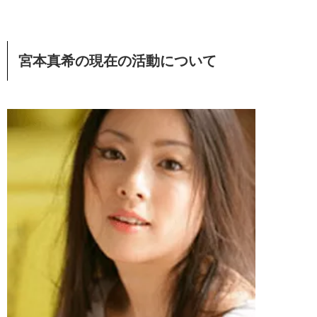
宮本真希の現在の活動について