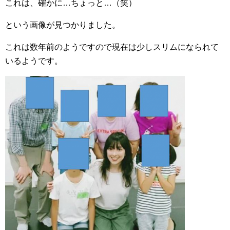
これは、確かに…ちょっと…（笑）
という画像が見つかりました。
これは数年前のようですので現在は少しスリムになられて
いるようです。