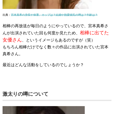
出典：
宮本真希の身長や体重、カップは？結婚や熱愛彼氏の噂は？年齢は？
相棒の再放送が毎日のようにやっているので、宮本真希さ
相棒に出てた
んが出演されていた回も何度か見たため、
女優さん
、というイメージもあるのですが（笑）
もちろん相棒だけでなく数々の作品に出演されていた宮本
真希さん。
最近はどんな活動をしているのでしょうか？
激太りの噂について