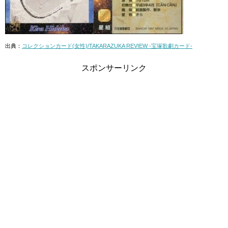
出典：
コレクションカード(女性)/TAKARAZUKA REVIEW -宝塚歌劇カード-
スポンサーリンク