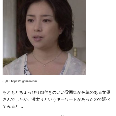
出典：https://a-genzai.com
もともとちょっぴり肉付きのいい雰囲気が色気のある女優
さんでしたが、激太りというキーワードがあったので調べ
てみると…