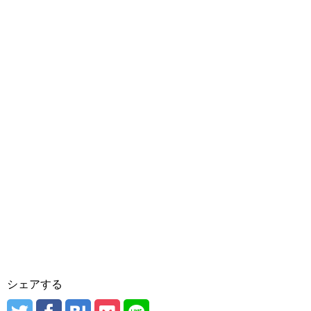
シェアする