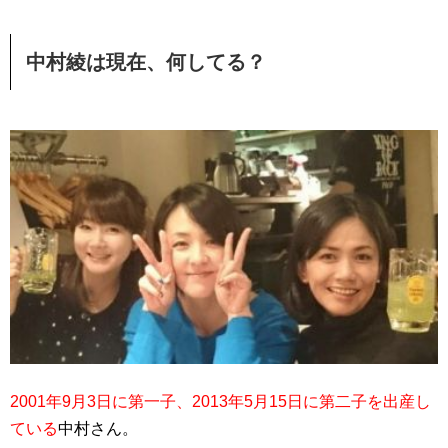
中村綾は現在、何してる？
2001年9月3日に第一子、2013年5月15日に第二子を出産し
ている
中村さん。