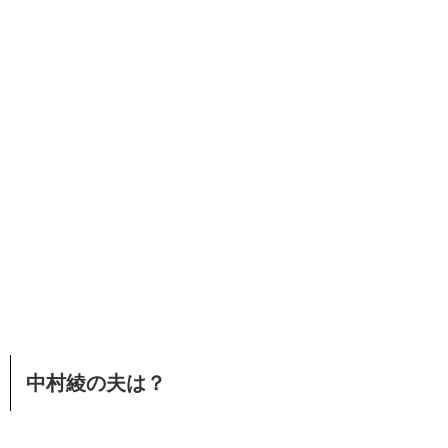
中村綾の夫は？