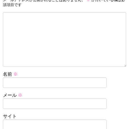
須項目です
名前
※
メール
※
サイト