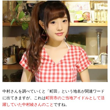
中村さんを調べていくと「町田」という地名が関連ワード
に出てきますが、これは
町田市のご当地アイドルとして活
躍していた中村綾さんのこと
ですね。