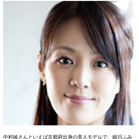
中村綾さんといえば京都府出身の美人モデルで、細川ふみ