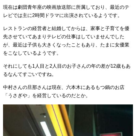
現在は劇団青年座の映画放送部に所属しており、最近のテ
レビでは主に2時間ドラマに出演されているようです。
レストランの経営者と結婚してからは、家事と子育てを優
先させていてあまりテレビの仕事はしていませんでした
が、最近は子供も大きくなったこともあり、たまに女優業
をこなしているようです。
それにしても1人目と2人目のお子さんの年の差が12歳もあ
るなんてすごいですね。
中村さんの旦那さんは現在、六本木にあるもつ鍋のお店
「うさぎや」を経営しているのだとか。