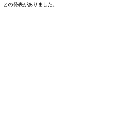
との発表がありました。