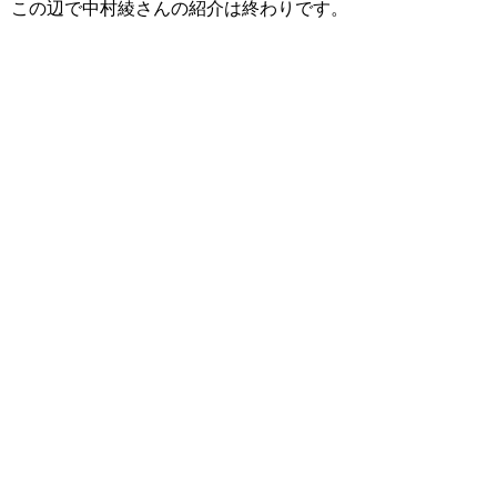
この辺で中村綾さんの紹介は終わりです。