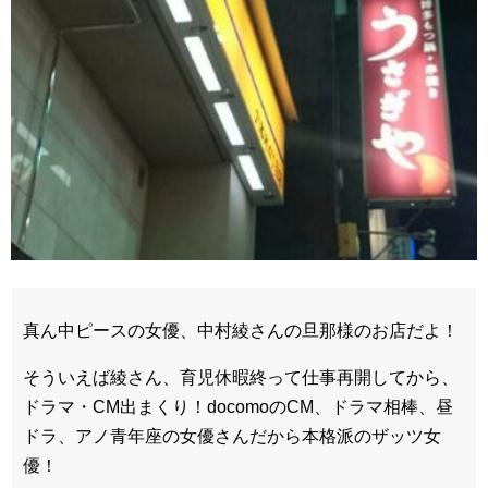
真ん中ピースの女優、中村綾さんの旦那様のお店だよ！
そういえば綾さん、育児休暇終って仕事再開してから、
ドラマ・CM出まくり！docomoのCM、ドラマ相棒、昼
ドラ、アノ青年座の女優さんだから本格派のザッツ女
優！