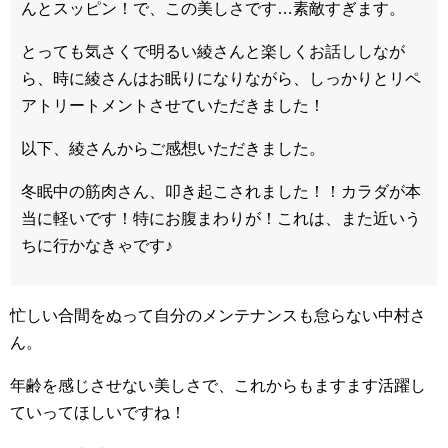
んとスッピン！で、この美しさです…素敵すぎます。
とっても気さくで明るい綾さんと楽しくお話ししなが
ら、時に綾さんはお眠りになりながら、しっかりとリペ
アトリートメントさせていただきました！
以下、綾さんからご感想いただきました。
冬眠中の筋肉さん、叩き起こされました！！カラダが本
当に軽いです！特にお腹まわりが！これは、また近いう
ちに行かなきゃです♪
忙しい合間をぬって自分のメンテナンスも怠らない中村さ
ん。
年齢を感じさせない美しさで、これからもますます活躍し
ていってほしいですね！