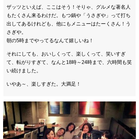
ザッツといえば、ここはそう！そりゃ、グルメな著名人
もたくさん来るわけだ。もつ鍋や「うさぎや」って打ち
出してあるけれども、他にもメニューはたーくさん！う
さぎや。
朝の5時までやってるなんて嬉しいね！
それにしても、おいしくって、楽しくって、笑いすぎ
て、転がりすぎて、なんと18時～24時まで、六時間も笑
い続けました。
いやあ～、楽しすぎた。大満足！