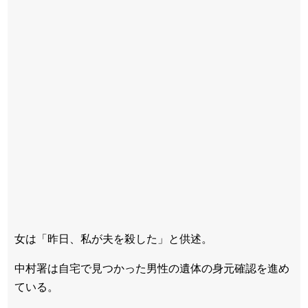
女は「昨日、私が夫を殺した」と供述。
中村署は自宅で見つかった男性の遺体の身元確認を進め
ている。