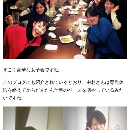
すごく豪華な女子会ですね！
このブログにも紹介されているとおり、中村さんは育児休
暇を終えてからだんだん仕事のペースを増やしているみた
いですね。