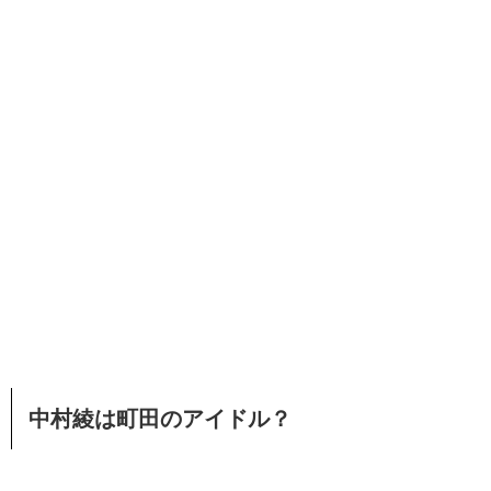
中村綾は町田のアイドル？