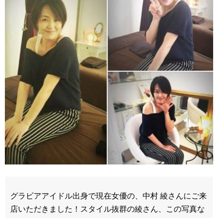
グラビアアイドル出身で現在女優の、中村 綾さんにご来
店いただきました！スタイル抜群の綾さん、この写真な