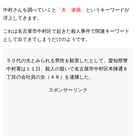
中村さんを調べていくと
「夫 逮捕」
というキーワードが
浮上してきます。
これは名古屋市中村区で起きた殺人事件で関連キーワード
として出てきてしまうだけのようです。
５０代の夫とみられる男性を殺害したとして、愛知県警
中村署は１１日、殺人の疑いで名古屋市中村区本陣通６
丁目の会社員の女（４８）を逮捕した。
スポンサーリンク