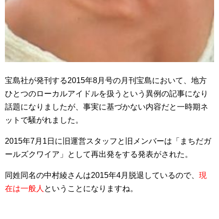
宝島社が発刊する2015年8月号の月刊宝島において、地方
ひとつのローカルアイドルを扱うという異例の記事になり
話題になりましたが、事実に基づかない内容だと一時期ネ
ットで騒がれました。
2015年7月1日に旧運営スタッフと旧メンバーは「まちだガ
ールズクワイア」として再出発をする発表がされた。
同姓同名の中村綾さんは2015年4月脱退しているので、
現
在は一般人
ということになりますね。