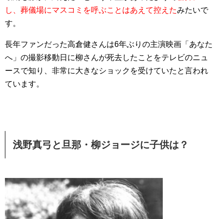
し、葬儀場にマスコミを呼ぶことはあえて控えた
みたいで
す。
長年ファンだった高倉健さんは6年ぶりの主演映画「あなた
へ」の撮影移動日に柳さんが死去したことをテレビのニュ
ースで知り、非常に大きなショックを受けていたと言われ
ています。
浅野真弓と旦那・柳ジョージに子供は？