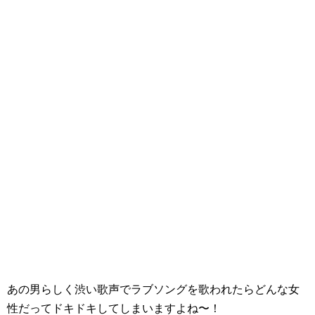
あの男らしく渋い歌声でラブソングを歌われたらどんな女
性だってドキドキしてしまいますよね〜！