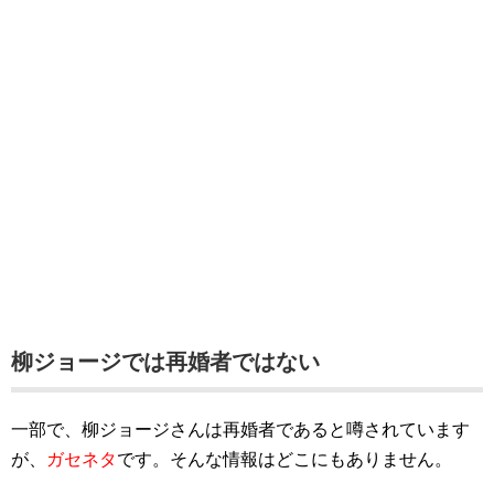
柳ジョージでは再婚者ではない
一部で、柳ジョージさんは再婚者であると噂されています
が、
ガセネタ
です。そんな情報はどこにもありません。