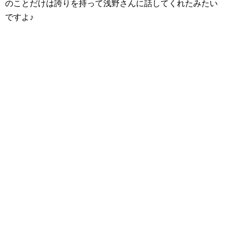
のことだけは誇りを持って浅野さんに話してくれたみたい
ですよ♪