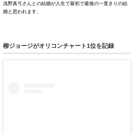
浅野真弓さんとの結婚が人生で最初で最後の一度きりの結
婚と思われます。
柳ジョージがオリコンチャート1位を記録