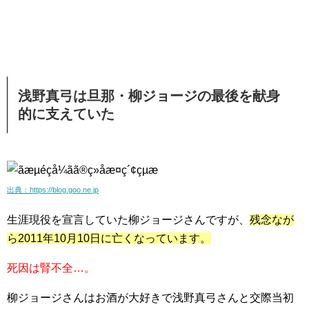
浅野真弓は旦那・柳ジョージの最後を献身
的に支えていた
出典：https://blog.goo.ne.jp
生涯現役を宣言していた柳ジョージさんですが、
残念なが
ら2011年10月10日に亡くなっています。
死因は腎不全…。
柳ジョージさんは
お酒が大好きで浅野真弓さんと交際当初