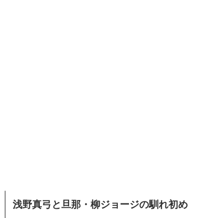
浅野真弓と旦那・柳ジョージの馴れ初め