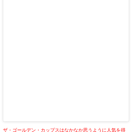
ザ・ゴールデン・カップスはなかなか思うように人気を得