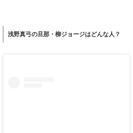
浅野真弓の旦那・柳ジョージはどんな人？