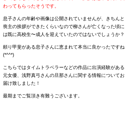
わってもらったそうです。
息子さんの年齢や画像は公開されていませんが、きちんと
喪主の挨拶ができたくらいなので柳さんが亡くなった頃に
は既に高校生〜成人を迎えていたのではないでしょうか？
頼り甲斐がある息子さんに恵まれて本当に良かったですね
(*^^*)
こちらではタイムトラベラーなどの作品に出演経験がある
元女優、浅野真弓さんの旦那さんに関する情報
についてお
届け致しました！
最期までご覧頂き有難うございます。