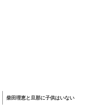
柴田理恵と旦那に子供はいない