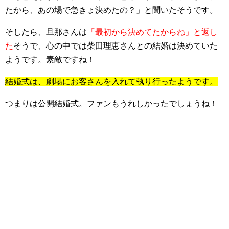
たから、あの場で急きょ決めたの？」と聞いたそうです。
そしたら、旦那さんは
「最初から決めてたからね」と返し
た
そうで、心の中では柴田理恵さんとの結婚は決めていた
ようです。素敵ですね！
結婚式は、劇場にお客さんを入れて執り行ったようです。
つまりは公開結婚式。ファンもうれしかったでしょうね！