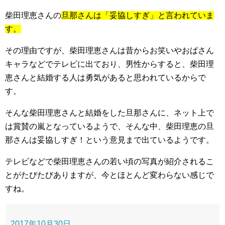
柴田理恵さんの
旦那さんは「妥協しすぎ」と言われていま
す。
その理由ですが、柴田理恵さんは昔からお笑いやおばさん
キャラなどでテレビに出ており、男性からすると、柴田理
恵さんと結婚する人は勇気があると思われているからで
す。
そんな柴田理恵さんと結婚をした旦那さんに、ネット上で
は賞賛の嵐となっているようで、そんな中、柴田理恵の旦
那さんは妥協しすぎ！という意見まで出ているようです。
テレビなどで柴田理恵さんの若い頃の写真が紹介されるこ
とがたびたびありますが、今とほとんど変わらない感じで
すね。
2017年10月30日