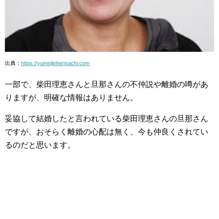
出典：
https://yumeijinhensachi.com
一部で、柴田理恵さんと旦那さんの不仲説や離婚の噂があ
りますが、明確な情報はありません。
妥協して結婚したと言われている柴田理恵さんの旦那さん
ですが、おそらく離婚の心配は無く、今も仲良くされてい
るのだと思います。