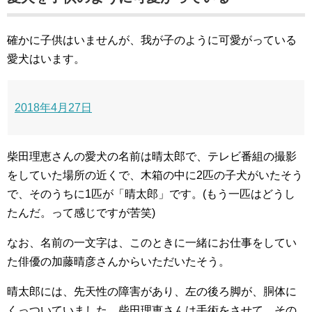
確かに子供はいませんが、我が子のように可愛がっている
愛犬はいます。
2018年4月27日
柴田理恵さんの愛犬の名前は晴太郎で、テレビ番組の撮影
をしていた場所の近くで、木箱の中に2匹の子犬がいたそう
で、そのうちに1匹が「晴太郎」です。(もう一匹はどうし
たんだ。って感じですが苦笑)
なお、名前の一文字は、このときに一緒にお仕事をしてい
た俳優の加藤晴彦さんからいただいたそう。
晴太郎には、先天性の障害があり、左の後ろ脚が、胴体に
くっついていました。柴田理恵さんは手術をさせて、その