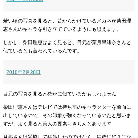
若い頃の写真を見ると、昔からかけているメガネが柴田理
恵さんのキャラを引き立てているようにも思えます。
しかし、柴田理恵はよく見ると、目元が葉月里緒奈さんと
似ているとも言われているんです。
2018年2月28日
目元の写真を見ると確かに似ているかもしれません。
柴田理恵さんはテレビでは持ち前のキャラクターを前面に
出しているので、その印象が強くなっているのだと思いま
すが、よく見ると美人の要素もきちんとあります！
旦那さんは妥協して結婚したのではなく、純粋に好きにな