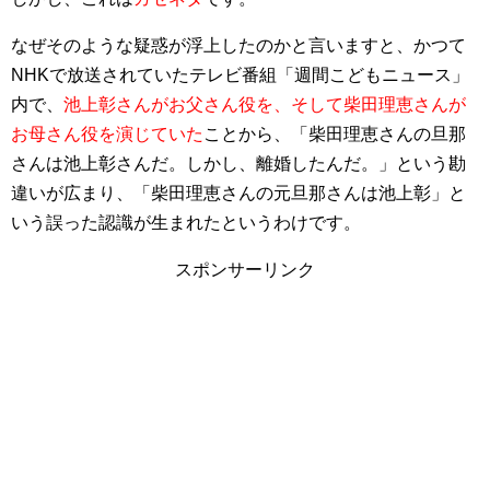
なぜそのような疑惑が浮上したのかと言いますと、かつて
NHKで放送されていたテレビ番組「週間こどもニュース」
内で、
池上彰さんがお父さん役を、そして柴田理恵さんが
お母さん役を演じていた
ことから、「柴田理恵さんの旦那
さんは池上彰さんだ。しかし、離婚したんだ。」という勘
違いが広まり、「柴田理恵さんの元旦那さんは池上彰」と
いう誤った認識が生まれたというわけです。
スポンサーリンク