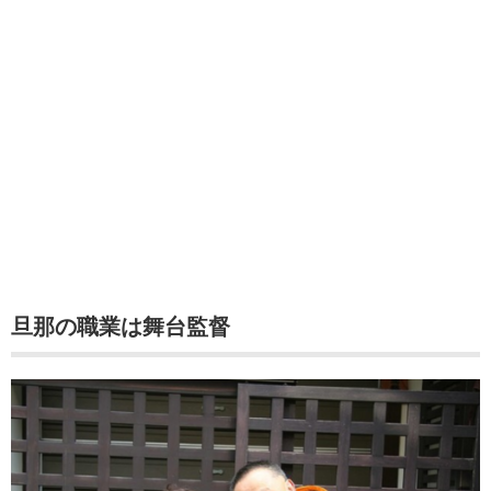
旦那の職業は舞台監督