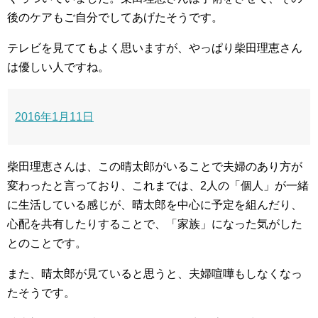
後のケアもご自分でしてあげたそうです。
テレビを見ててもよく思いますが、やっぱり柴田理恵さん
は優しい人ですね。
2016年1月11日
柴田理恵さんは、この晴太郎がいることで夫婦のあり方が
変わったと言っており、これまでは、2人の「個人」が一緒
に生活している感じが、晴太郎を中心に予定を組んだり、
心配を共有したりすることで、「家族」になった気がした
とのことです。
また、晴太郎が見ていると思うと、夫婦喧嘩もしなくなっ
たそうです。