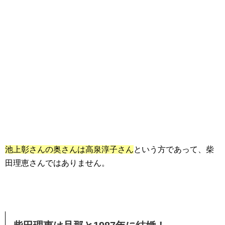
池上彰さんの奥さんは高泉淳子さん
という方であって、柴
田理恵さんではありません。