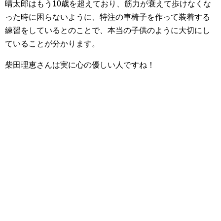
晴太郎はもう10歳を超えており、筋力が衰えて歩けなくな
った時に困らないように、特注の車椅子を作って装着する
練習をしているとのことで、本当の子供のように大切にし
ていることが分かります。
柴田理恵さんは実に心の優しい人ですね！