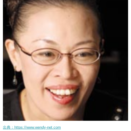
出典：https://www.wendy-net.com