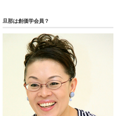
旦那は創価学会員？