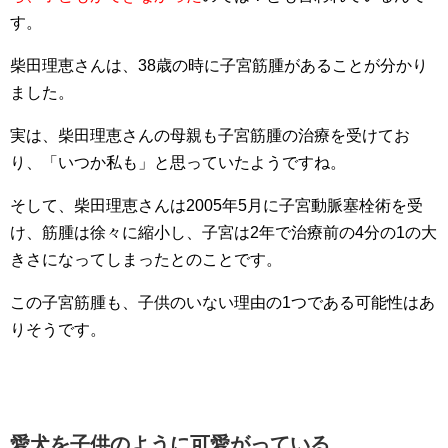
す。
柴田理恵さんは、38歳の時に子宮筋腫があることが分かり
ました。
実は、柴田理恵さんの母親も子宮筋腫の治療を受けてお
り、「いつか私も」と思っていたようですね。
そして、柴田理恵さんは2005年5月に子宮動脈塞栓術を受
け、筋腫は徐々に縮小し、子宮は2年で治療前の4分の1の大
きさになってしまったとのことです。
この子宮筋腫も、子供のいない理由の1つである可能性はあ
りそうです。
愛犬を子供のように可愛がっている