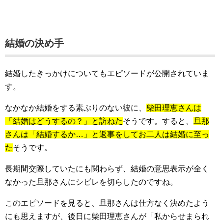
結婚の決め手
結婚したきっかけについてもエピソードが公開されていま
す。
なかなか結婚をする素ぶりのない彼に、
柴田理恵さんは
「結婚はどうするの？」と訪ねた
そうです。すると、
旦那
さんは「結婚するか…」と返事をしてお二人は結婚に至っ
た
そうです。
長期間交際していたにも関わらず、結婚の意思表示が全く
なかった旦那さんにシビレを切らしたのですね。
このエピソードを見ると、旦那さんは仕方なく決めたよう
にも思えますが、後日に柴田理恵さんが「私からせまられ