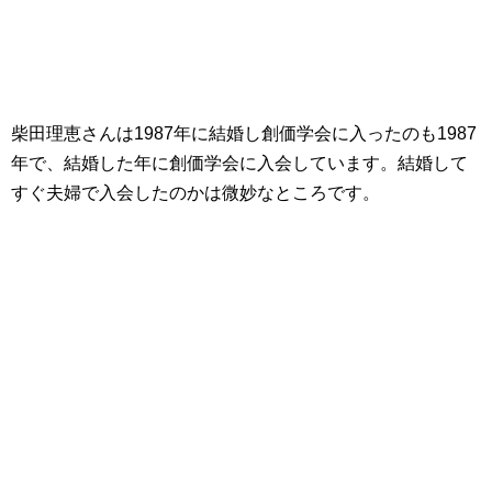
柴田理恵さんは1987年に結婚し創価学会に入ったのも1987
年で、結婚した年に創価学会に入会しています。結婚して
すぐ夫婦で入会したのかは微妙なところです。