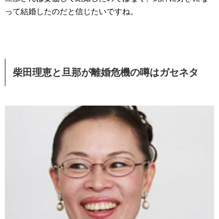
って結婚したのだと信じたいですね。
柴田理恵と旦那が離婚危機の噂はガセネタ