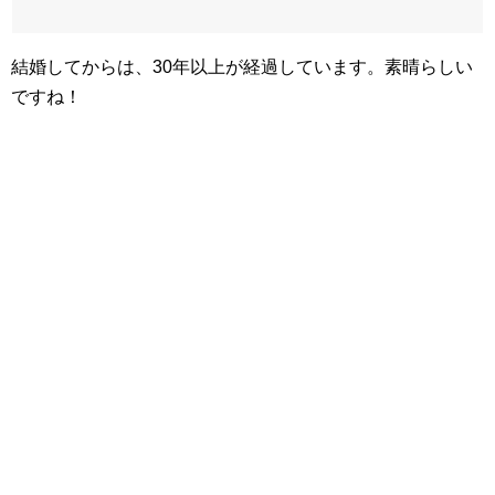
結婚してからは、30年以上が経過しています。素晴らしい
ですね！