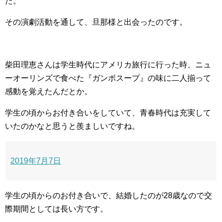
た。
その演劇活動を通して、旦那様と出会ったのです。
柴田理恵さんは学生時代にアメリカ旅行に行った時、ニュ
ーオーリンズで食べた『ガンボスープ』の味に二人揃って
感動を覚えたんだとか。
学生の頃からお付き合いをしていて、青春時代は充実して
いたのかなと思うと羨ましいですね。
2019年7月7日
学生の頃からのお付き合いで、結婚したのが28歳なので交
際期間としては長い方です。