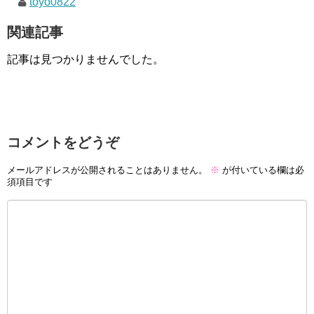
toyo0822
関連記事
記事は見つかりませんでした。
コメントをどうぞ
メールアドレスが公開されることはありません。
※
が付いている欄は必
須項目です