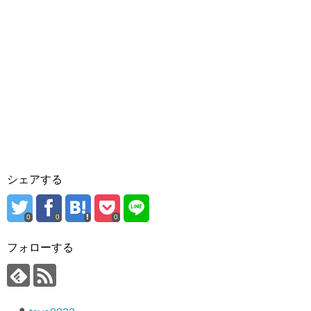
シェアする
0
0
0
フォローする