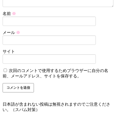
名前
※
メール
※
サイト
次回のコメントで使用するためブラウザーに自分の名
前、メールアドレス、サイトを保存する。
日本語が含まれない投稿は無視されますのでご注意くださ
い。（スパム対策）