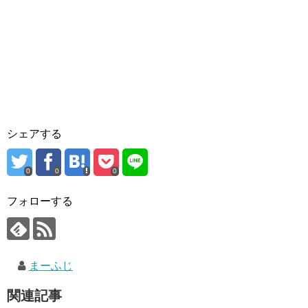
シェアする
0
0
0
フォローする
まーふじ
関連記事