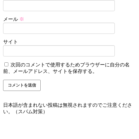
メール
※
サイト
次回のコメントで使用するためブラウザーに自分の名
前、メールアドレス、サイトを保存する。
日本語が含まれない投稿は無視されますのでご注意くださ
い。（スパム対策）