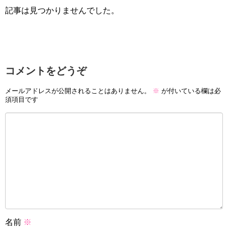
記事は見つかりませんでした。
コメントをどうぞ
メールアドレスが公開されることはありません。
※
が付いている欄は必
須項目です
名前
※