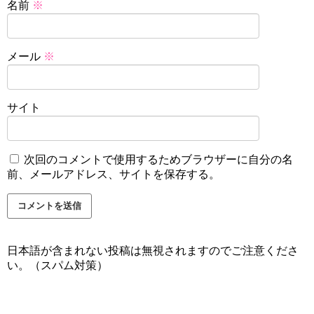
名前
※
メール
※
サイト
次回のコメントで使用するためブラウザーに自分の名
前、メールアドレス、サイトを保存する。
日本語が含まれない投稿は無視されますのでご注意くださ
い。（スパム対策）