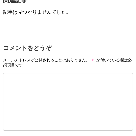
関連記事
記事は見つかりませんでした。
コメントをどうぞ
メールアドレスが公開されることはありません。
※
が付いている欄は必
須項目です