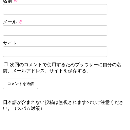
名前
※
メール
※
サイト
次回のコメントで使用するためブラウザーに自分の名
前、メールアドレス、サイトを保存する。
日本語が含まれない投稿は無視されますのでご注意くださ
い。（スパム対策）