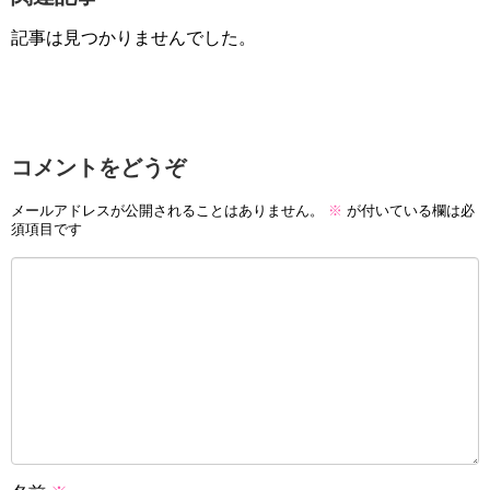
記事は見つかりませんでした。
コメントをどうぞ
メールアドレスが公開されることはありません。
※
が付いている欄は必
須項目です