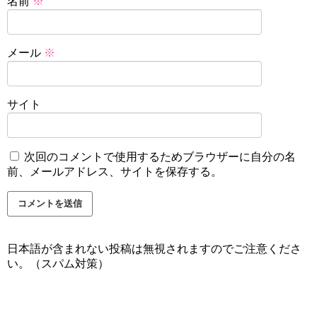
名前
※
メール
※
サイト
次回のコメントで使用するためブラウザーに自分の名
前、メールアドレス、サイトを保存する。
日本語が含まれない投稿は無視されますのでご注意くださ
い。（スパム対策）