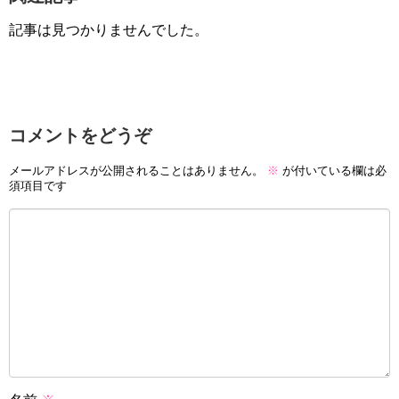
記事は見つかりませんでした。
コメントをどうぞ
メールアドレスが公開されることはありません。
※
が付いている欄は必
須項目です