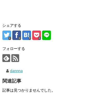
シェアする
0
0
0
フォローする
dannna
関連記事
記事は見つかりませんでした。