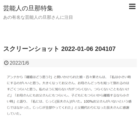
芸能人の旦那特集
あの有名な芸能人の旦那さんに注目
スクリーンショット 2022-01-06 204107
2022/1/6