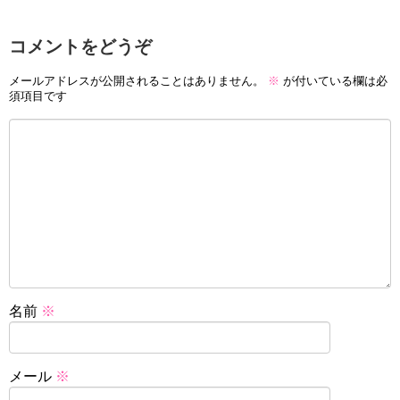
コメントをどうぞ
メールアドレスが公開されることはありません。
※
が付いている欄は必
須項目です
名前
※
メール
※