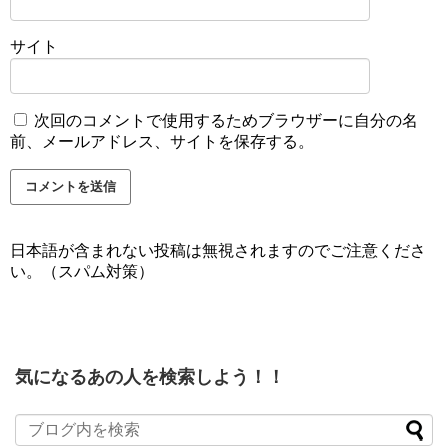
サイト
次回のコメントで使用するためブラウザーに自分の名
前、メールアドレス、サイトを保存する。
日本語が含まれない投稿は無視されますのでご注意くださ
い。（スパム対策）
気になるあの人を検索しよう！！