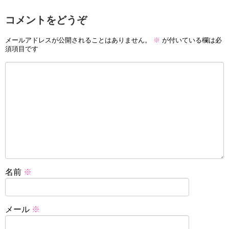
コメントをどうぞ
メールアドレスが公開されることはありません。
※
が付いている欄は必
須項目です
名前
※
メール
※