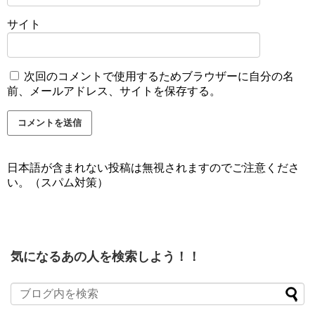
サイト
次回のコメントで使用するためブラウザーに自分の名
前、メールアドレス、サイトを保存する。
日本語が含まれない投稿は無視されますのでご注意くださ
い。（スパム対策）
気になるあの人を検索しよう！！