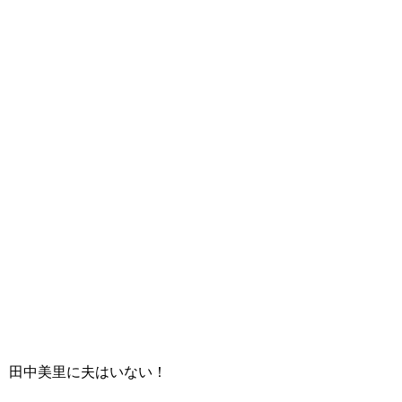
田中美里に夫はいない！