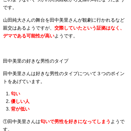
です。
山田純大さんの舞台を田中美里さんが観劇に行かれるなど
親交はあるようですが、
交際していたという証拠はなく、
デマである可能性が高い
ようです。
田中美里の好きな男性のタイプ
田中美里さんは好きな男性のタイプについて３つのポイン
トをあげています。
匂い
優しい人
背が低い
①田中美里さんは
匂いで男性を好きになってしまう
ようで
す。