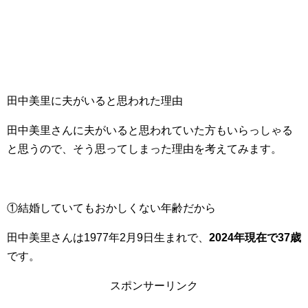
田中美里に夫がいると思われた理由
田中美里さんに夫がいると思われていた方もいらっしゃる
と思うので、そう思ってしまった理由を考えてみます。
①結婚していてもおかしくない年齢だから
田中美里さんは1977年2月9日生まれで、
2024年現在で37歳
です。
スポンサーリンク