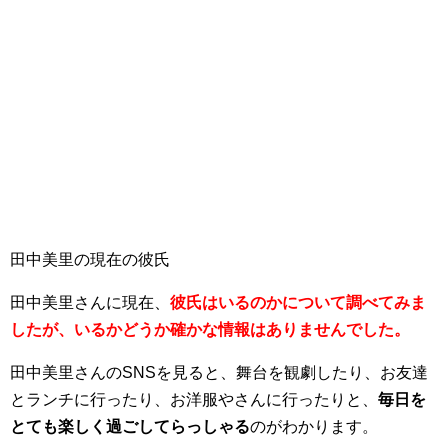
田中美里の現在の彼氏
田中美里さんに現在、
彼氏はいるのかについて調べてみま
したが、いるかどうか確かな情報はありませんでした。
田中美里さんのSNSを見ると、舞台を観劇したり、お友達
とランチに行ったり、お洋服やさんに行ったりと、
毎日を
とても楽しく過ごしてらっしゃる
のがわかります。