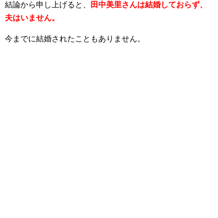
結論から申し上げると、
田中美里さんは結婚しておらず、
夫はいません。
今までに結婚されたこともありません。