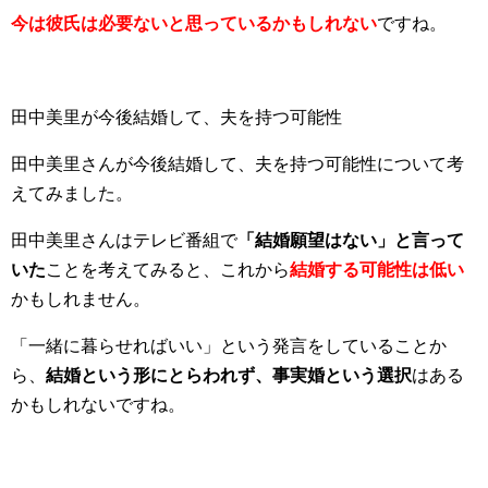
今は彼氏は必要ないと思っているかもしれない
ですね。
田中美里が今後結婚して、夫を持つ可能性
田中美里さんが今後結婚して、夫を持つ可能性について考
えてみました。
田中美里さんはテレビ番組で
「結婚願望はない」と言って
いた
ことを考えてみると、これから
結婚する可能性は低い
かもしれません。
「一緒に暮らせればいい」という発言をしていることか
ら、
結婚という形にとらわれず、事実婚という選択
はある
かもしれないですね。