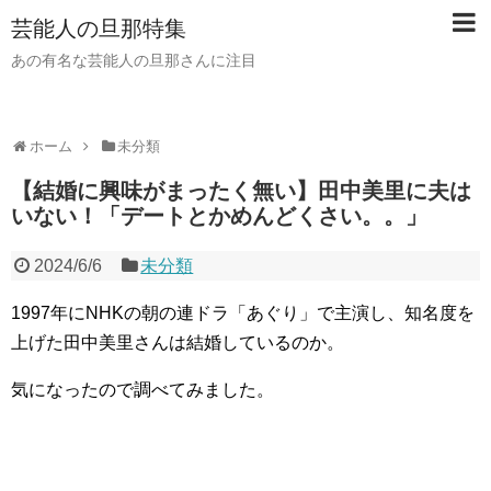
芸能人の旦那特集
あの有名な芸能人の旦那さんに注目
ホーム
未分類
【結婚に興味がまったく無い】田中美里に夫は
いない！「デートとかめんどくさい。。」
2024/6/6
未分類
1997年にNHKの朝の連ドラ「あぐり」で主演し、知名度を
上げた田中美里さんは結婚しているのか。
気になったので調べてみました。