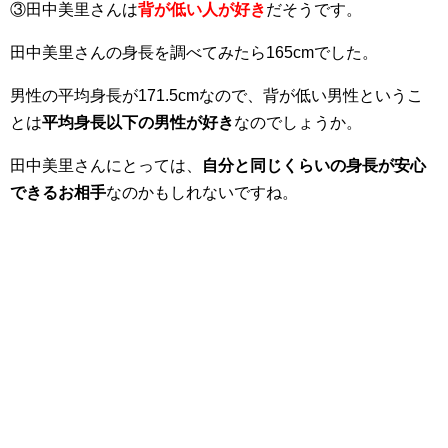
③田中美里さんは
背が低い人が好き
だそうです。
田中美里さんの身長を調べてみたら165cmでした。
男性の平均身長が171.5cmなので、背が低い男性というこ
とは
平均身長以下の男性が好き
なのでしょうか。
田中美里さんにとっては、
自分と同じくらいの身長が安心
できるお相手
なのかもしれないですね。