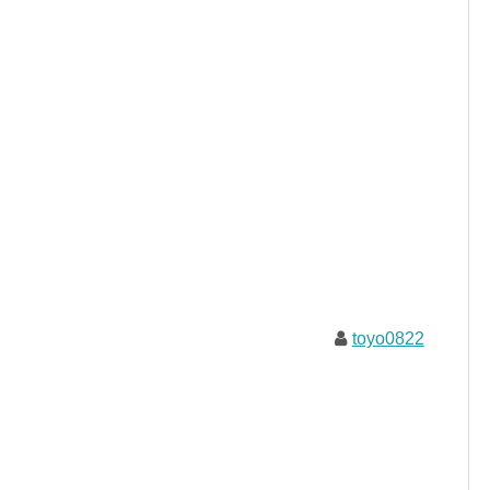
toyo0822