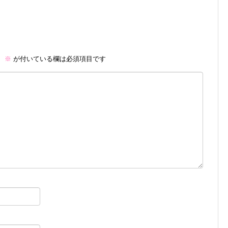
。
※
が付いている欄は必須項目です