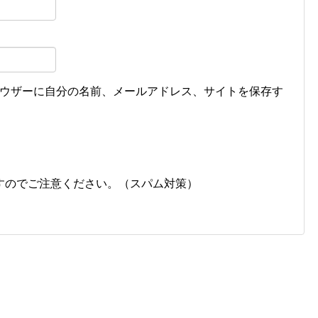
ウザーに自分の名前、メールアドレス、サイトを保存す
すのでご注意ください。（スパム対策）