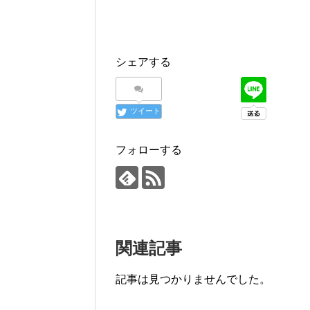
シェアする
ツイート
フォローする
関連記事
記事は見つかりませんでした。