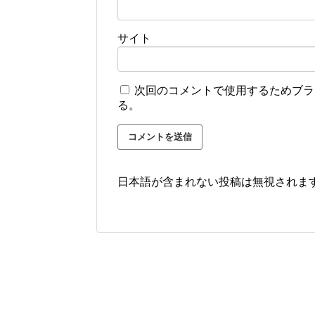
サイト
次回のコメントで使用するためブラ
る。
日本語が含まれない投稿は無視されま