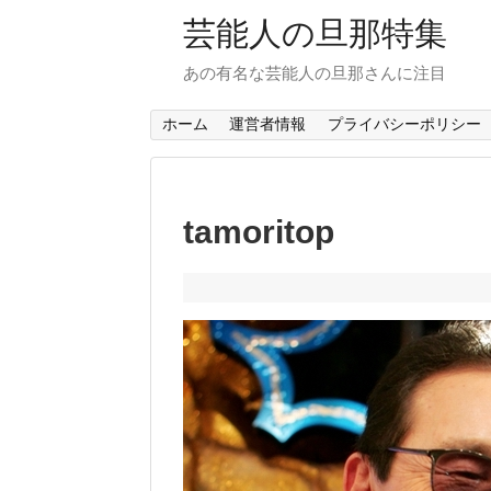
芸能人の旦那特集
あの有名な芸能人の旦那さんに注目
ホーム
運営者情報
プライバシーポリシー
tamoritop