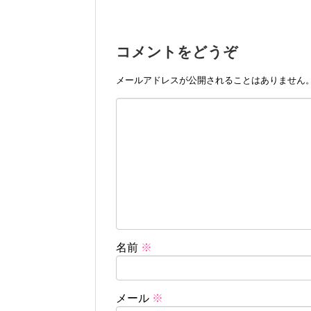
コメントをどうぞ
メールアドレスが公開されることはありません
名前
※
メール
※