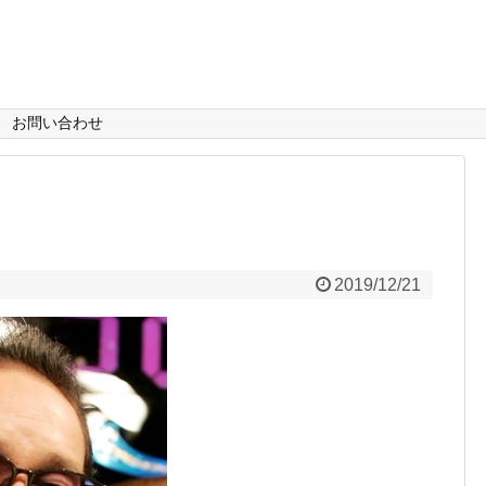
お問い合わせ
2019/12/21