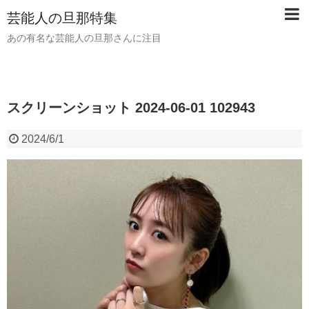
芸能人の旦那特集
あの有名な芸能人の旦那さんに注目
スクリーンショット 2024-06-01 102943
2024/6/1