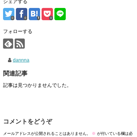
シェアする
0
0
0
フォローする
dannna
関連記事
記事は見つかりませんでした。
コメントをどうぞ
メールアドレスが公開されることはありません。
※
が付いている欄は必