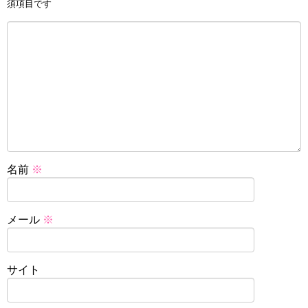
須項目です
名前
※
メール
※
サイト