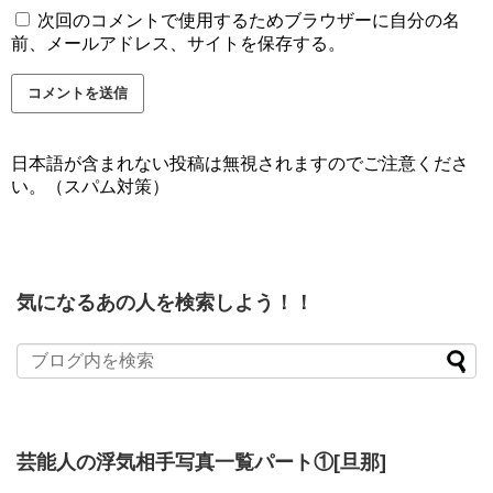
次回のコメントで使用するためブラウザーに自分の名
前、メールアドレス、サイトを保存する。
日本語が含まれない投稿は無視されますのでご注意くださ
い。（スパム対策）
気になるあの人を検索しよう！！
芸能人の浮気相手写真一覧パート①[旦那]