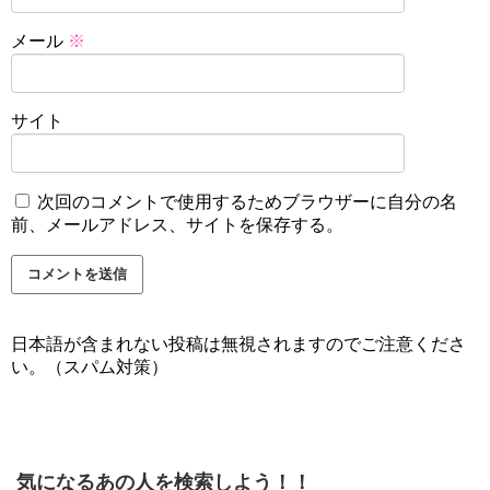
メール
※
サイト
次回のコメントで使用するためブラウザーに自分の名
前、メールアドレス、サイトを保存する。
日本語が含まれない投稿は無視されますのでご注意くださ
い。（スパム対策）
気になるあの人を検索しよう！！