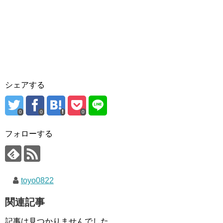
シェアする
0
0
0
フォローする
toyo0822
関連記事
記事は見つかりませんでした。