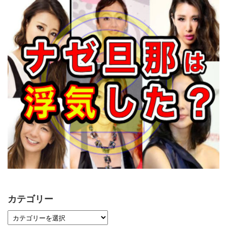
カテゴリー