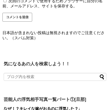
次回のコメントで使用するためブラウザーに自分の名
前、メールアドレス、サイトを保存する。
日本語が含まれない投稿は無視されますのでご注意くださ
い。（スパム対策）
気になるあの人を検索しよう！！
芸能人の浮気相手写真一覧パート①[旦那]
なぜ！？キレイな嫁がおるのに浮気した？↓