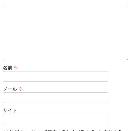
名前
※
メール
※
サイト