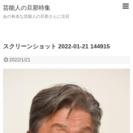
芸能人の旦那特集
あの有名な芸能人の旦那さんに注目
スクリーンショット 2022-01-21 144915
2022/1/21