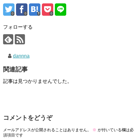
0
0
0
フォローする
dannna
関連記事
記事は見つかりませんでした。
コメントをどうぞ
メールアドレスが公開されることはありません。
※
が付いている欄は必
須項目です