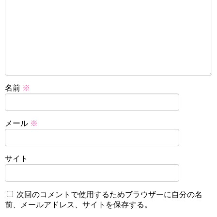
名前
※
メール
※
サイト
次回のコメントで使用するためブラウザーに自分の名
前、メールアドレス、サイトを保存する。