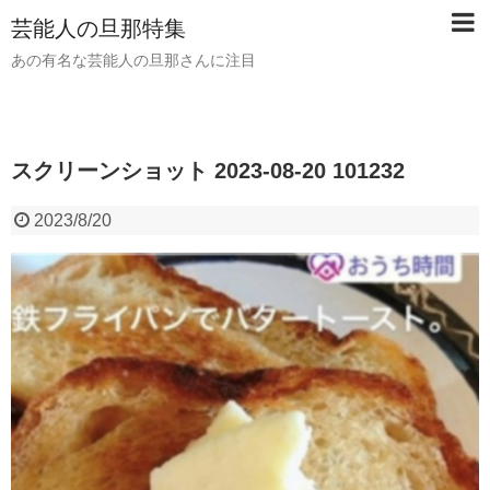
芸能人の旦那特集
あの有名な芸能人の旦那さんに注目
スクリーンショット 2023-08-20 101232
2023/8/20