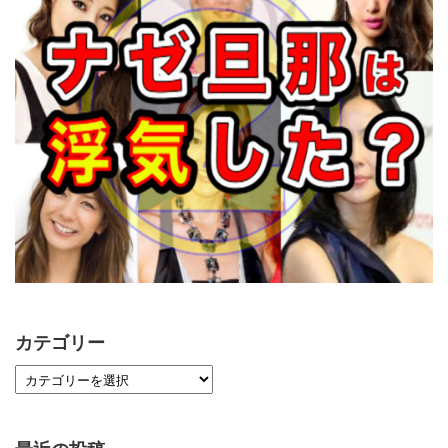
カテゴリー