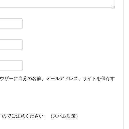
ウザーに自分の名前、メールアドレス、サイトを保存す
すのでご注意ください。（スパム対策）