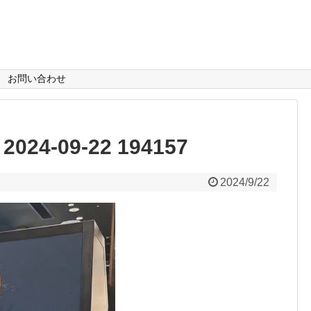
お問い合わせ
4-09-22 194157
2024/9/22