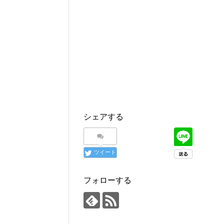
シェアする
ツイート
フォローする