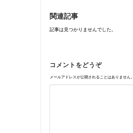
関連記事
記事は見つかりませんでした。
コメントをどうぞ
メールアドレスが公開されることはありません