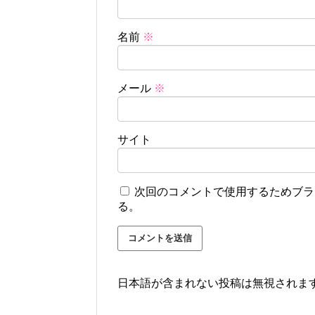
名前
※
メール
※
サイト
次回のコメントで使用するためブラ
る。
日本語が含まれない投稿は無視されま