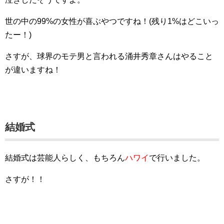
世の中の99%の女性が喜ぶやつですね！(残り1%はどこいっ
たー！)
さすが、球界のモテ男と言われる涌井秀章さんはやること
が違いますね！
結婚式
結婚式は芸能人らしく、もちろん
ハワイ
で行いました。
さすが！！