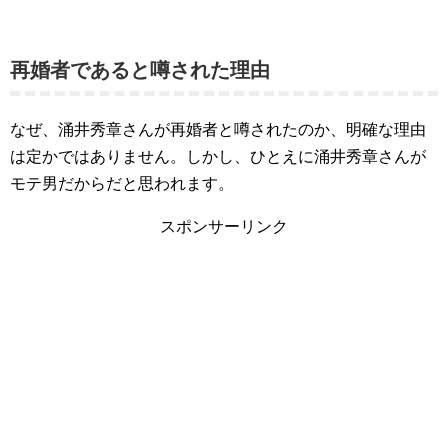
再婚者であると噂された理由
なぜ、涌井秀章さんが再婚者と噂されたのか、明確な理由
は定かではありません。しかし、ひとえに涌井秀章さんが
モテ男だからだと思われます。
スポンサーリンク