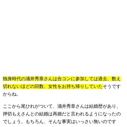
独身時代の涌井秀章さんは合コンに参加しては過去、数え
切れないほどの回数、女性をお持ち帰りしていた
そうです
からね。
ここから尾ひれがついて、涌井秀章さんは結婚歴があり、
押切もえさんとの結婚は再婚だと言われるようになったの
でしょう。もちろん、そんな事実はいっさい無いのです