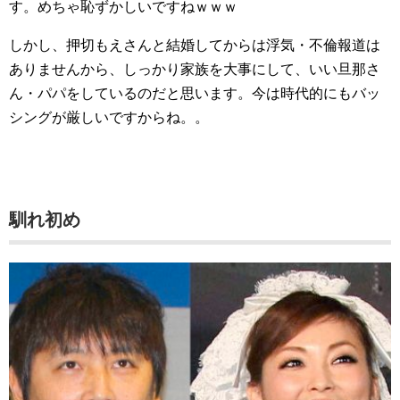
す。めちゃ恥ずかしいですねｗｗｗ
しかし、押切もえさんと結婚してからは浮気・不倫報道は
ありませんから、しっかり家族を大事にして、いい旦那さ
ん・パパをしているのだと思います。今は時代的にもバッ
シングが厳しいですからね。。
馴れ初め