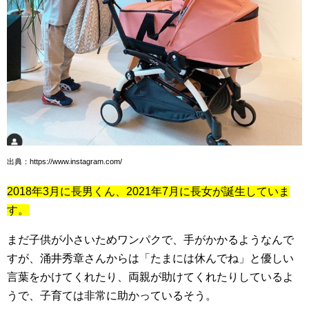
出典：https://www.instagram.com/
2018年3月に長男くん、2021年7月に長女が誕生していま
す。
まだ子供が小さいためワンパクで、手がかかるようなんで
すが、涌井秀章さんからは「たまには休んでね」と優しい
言葉をかけてくれたり、両親が助けてくれたりしているよ
うで、子育ては非常に助かっているそう。