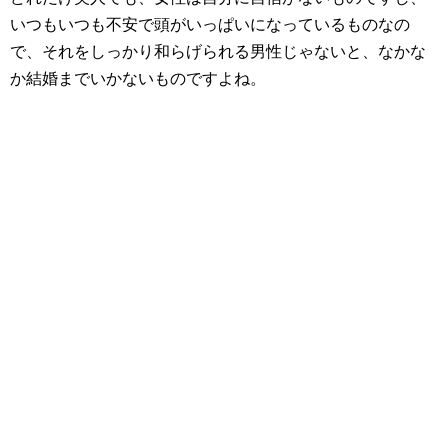
いつもいつも不安で頭がいっぱいになっているものなの
で、それをしっかり和らげられる男性じゃないと、なかな
か結婚までいかないものですよね。