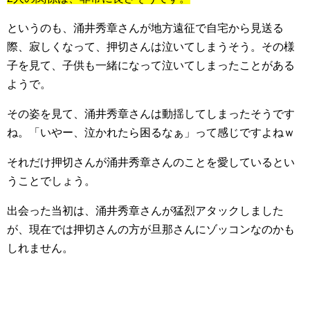
というのも、涌井秀章さんが地方遠征で自宅から見送る
際、寂しくなって、押切さんは泣いてしまうそう。その様
子を見て、子供も一緒になって泣いてしまったことがある
ようで。
その姿を見て、涌井秀章さんは動揺してしまったそうです
ね。「いやー、泣かれたら困るなぁ」って感じですよねｗ
それだけ押切さんが涌井秀章さんのことを愛しているとい
うことでしょう。
出会った当初は、涌井秀章さんが猛烈アタックしました
が、現在では押切さんの方が旦那さんにゾッコンなのかも
しれません。