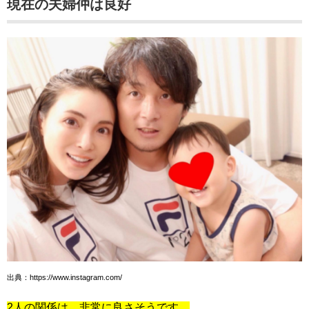
現在の夫婦仲は良好
出典：https://www.instagram.com/
2人の関係は、非常に良さそうです。