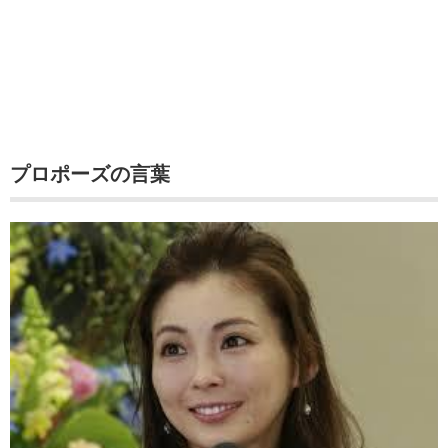
プロポーズの言葉