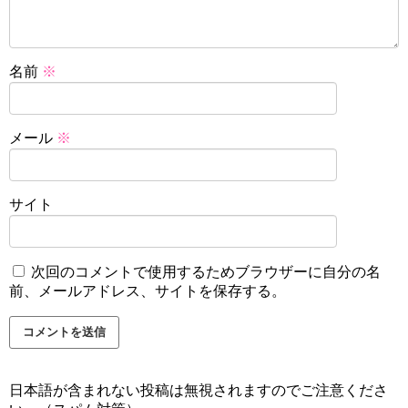
名前
※
メール
※
サイト
次回のコメントで使用するためブラウザーに自分の名
前、メールアドレス、サイトを保存する。
日本語が含まれない投稿は無視されますのでご注意くださ