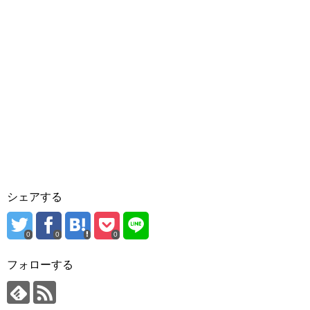
シェアする
0
0
0
フォローする