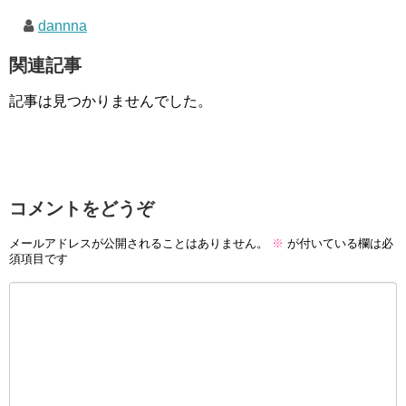
dannna
関連記事
記事は見つかりませんでした。
コメントをどうぞ
メールアドレスが公開されることはありません。
※
が付いている欄は必
須項目です