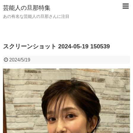
芸能人の旦那特集
あの有名な芸能人の旦那さんに注目
スクリーンショット 2024-05-19 150539
2024/5/19