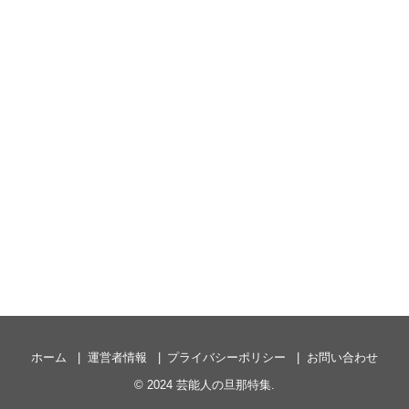
ホーム
運営者情報
プライバシーポリシー
お問い合わせ
© 2024
芸能人の旦那特集
.