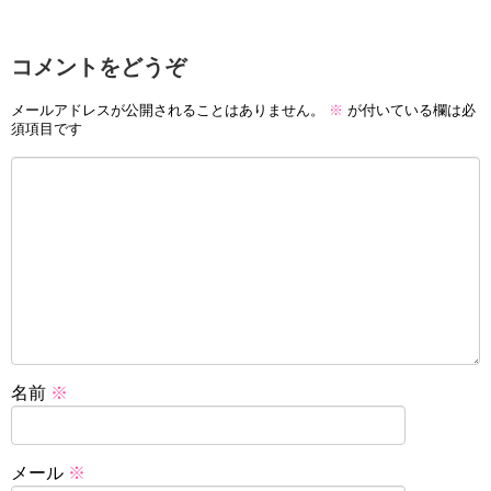
コメントをどうぞ
メールアドレスが公開されることはありません。
※
が付いている欄は必
須項目です
名前
※
メール
※