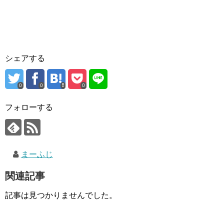
シェアする
0
0
0
フォローする
まーふじ
関連記事
記事は見つかりませんでした。