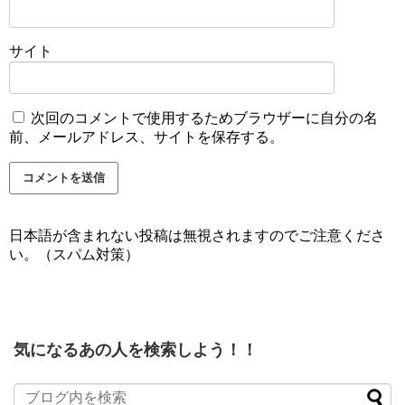
サイト
次回のコメントで使用するためブラウザーに自分の名
前、メールアドレス、サイトを保存する。
日本語が含まれない投稿は無視されますのでご注意くださ
い。（スパム対策）
気になるあの人を検索しよう！！