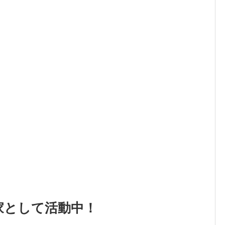
家として活動中！