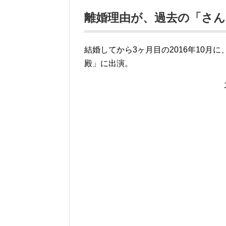
離婚理由が、過去の「さん
結婚してから3ヶ月目の2016年10
殿」に出演。