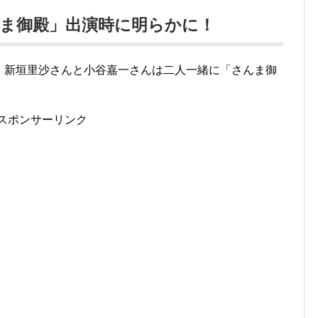
ま御殿」出演時に明らかに！
月に、新垣里沙さんと小谷嘉一さんは二人一緒に「さんま御
スポンサーリンク