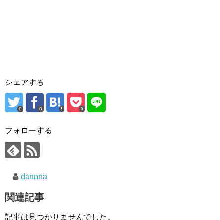
シェアする
0
0
0
フォローする
dannna
関連記事
記事は見つかりませんでした。