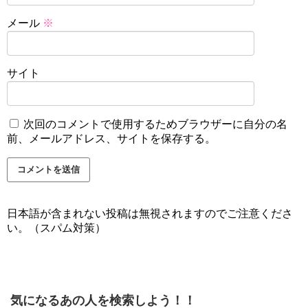
メール
※
サイト
次回のコメントで使用するためブラウザーに自分の名
前、メールアドレス、サイトを保存する。
日本語が含まれない投稿は無視されますのでご注意くださ
い。（スパム対策）
気になるあの人を検索しよう！！