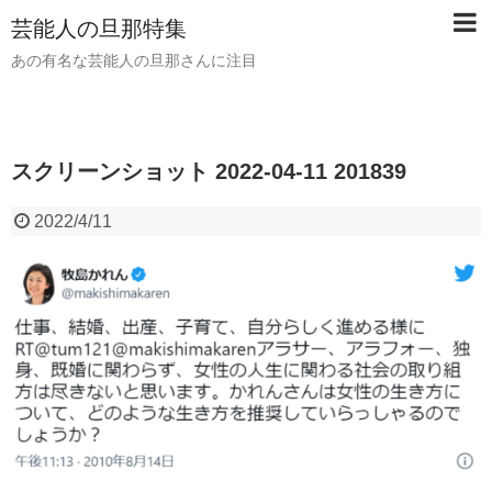
芸能人の旦那特集
あの有名な芸能人の旦那さんに注目
スクリーンショット 2022-04-11 201839
2022/4/11