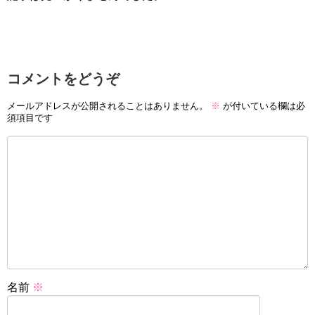
コメントをどうぞ
メールアドレスが公開されることはありません。
※
が付いている欄は必
須項目です
名前
※