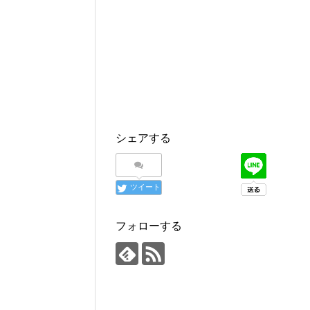
シェアする
ツイート
フォローする