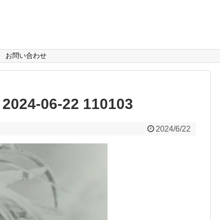
お問い合わせ
4-06-22 110103
2024/6/22