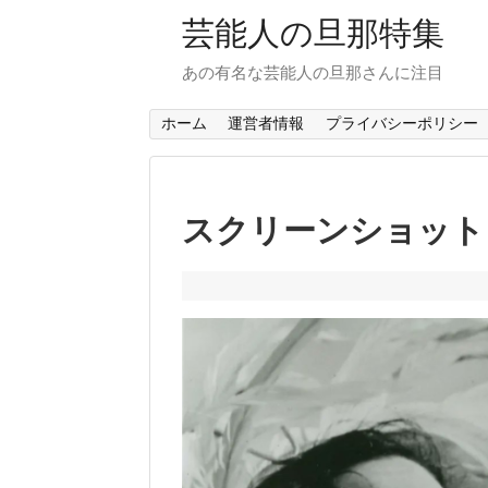
芸能人の旦那特集
あの有名な芸能人の旦那さんに注目
ホーム
運営者情報
プライバシーポリシー
スクリーンショット 202