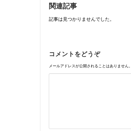
関連記事
記事は見つかりませんでした。
コメントをどうぞ
メールアドレスが公開されることはありません