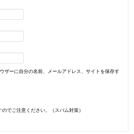
ウザーに自分の名前、メールアドレス、サイトを保存す
すのでご注意ください。（スパム対策）