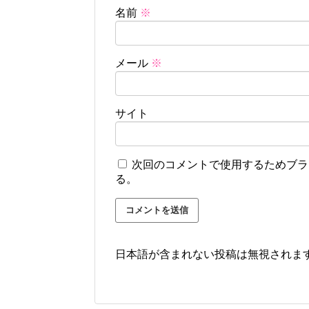
名前
※
メール
※
サイト
次回のコメントで使用するためブラ
る。
日本語が含まれない投稿は無視されま