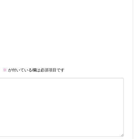
。
※
が付いている欄は必須項目です