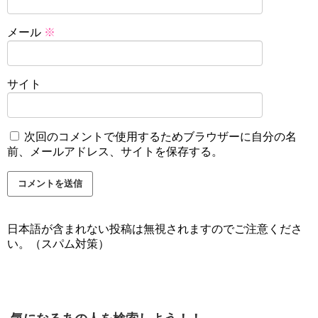
メール
※
サイト
次回のコメントで使用するためブラウザーに自分の名
前、メールアドレス、サイトを保存する。
日本語が含まれない投稿は無視されますのでご注意くださ
い。（スパム対策）