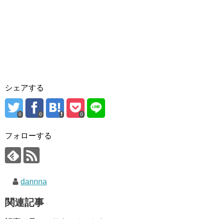
シェアする
0
0
0
フォローする
dannna
関連記事