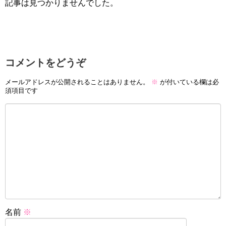
記事は見つかりませんでした。
コメントをどうぞ
メールアドレスが公開されることはありません。
※
が付いている欄は必
須項目です
名前
※