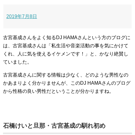
2019年7月8日
古宮基成さんをよく知るDJ HAMAさんという方のブログに
は、古宮基成さんは「私生活や音楽活動の事を気にかけて
くれ、人に気を使えるイケメンです！」と、かなり絶賛し
ていました。
古宮基成さんに関する情報は少なく、どのような男性なの
かあまりよく分かりませんが、このDJ HAMAさんのブログ
から性格の良い男性だということが分かりますね。
石橋けいと旦那・古宮基成の馴れ初め