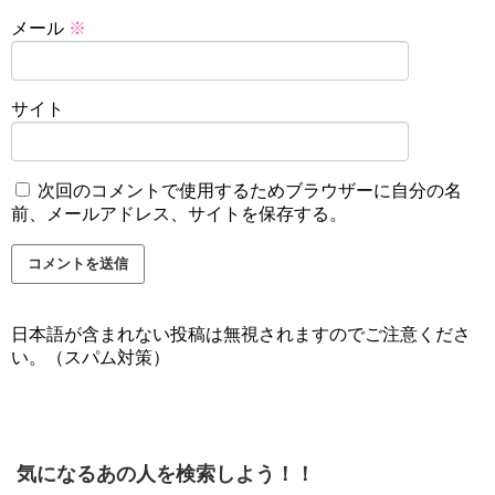
メール
※
サイト
次回のコメントで使用するためブラウザーに自分の名
前、メールアドレス、サイトを保存する。
日本語が含まれない投稿は無視されますのでご注意くださ
い。（スパム対策）
気になるあの人を検索しよう！！