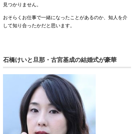
見つかりません。
おそらくお仕事で一緒になったことがあるのか、知人を介
して知り合ったかだと思います。
石橋けいと旦那・古宮基成の結婚式が豪華