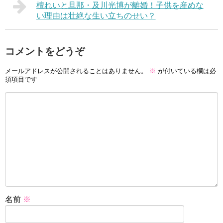
檀れいと旦那・及川光博が離婚！子供を産めな
い理由は壮絶な生い立ちのせい？
コメントをどうぞ
メールアドレスが公開されることはありません。
※
が付いている欄は必
須項目です
名前
※