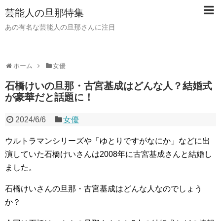
芸能人の旦那特集
あの有名な芸能人の旦那さんに注目
ホーム
女優
石橋けいの旦那・古宮基成はどんな人？結婚式
が豪華だと話題に！
2024/6/6
女優
ウルトラマンシリーズや「ゆとりですがなにか」などに出
演していた石橋けいさんは2008年に古宮基成さんと結婚し
ました。
石橋けいさんの旦那・古宮基成はどんな人なのでしょう
か？