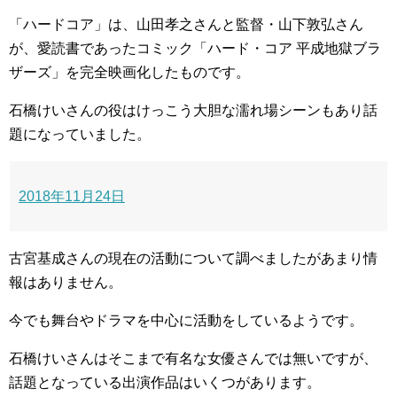
「ハードコア」は、山田孝之さんと監督・山下敦弘さん
が、愛読書であったコミック「ハード・コア 平成地獄ブラ
ザーズ」を完全映画化したものです。
石橋けいさんの役はけっこう大胆な濡れ場シーンもあり話
題になっていました。
2018年11月24日
古宮基成さんの現在の活動について調べましたがあまり情
報はありません。
今でも舞台やドラマを中心に活動をしているようです。
石橋けいさんはそこまで有名な女優さんでは無いですが、
話題となっている出演作品はいくつがあります。