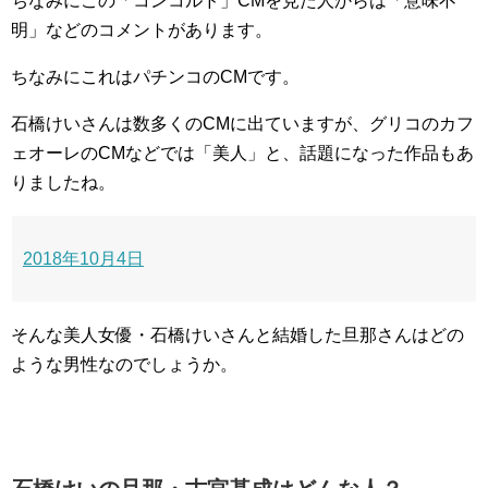
ちなみにこの「コンコルド」CMを見た人からは「意味不
明」などのコメントがあります。
ちなみにこれはパチンコのCMです。
石橋けいさんは数多くのCMに出ていますが、グリコのカフ
ェオーレのCMなどでは「美人」と、話題になった作品もあ
りましたね。
2018年10月4日
そんな美人女優・石橋けいさんと結婚した旦那さんはどの
ような男性なのでしょうか。