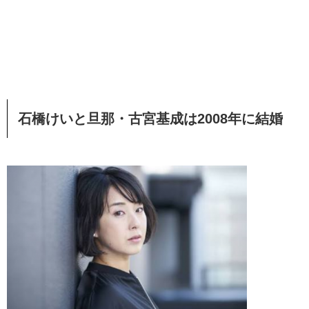
石橋けいと旦那・古宮基成は2008年に結婚