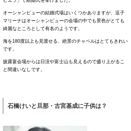
ビエラ」で結婚式を挙げました。
オーシャンビューの結婚式場はいくつかありますが、逗子
マリーナはオーシャンビューの会場の中でも景色がとても
綺麗なところとして有名のようです。
海を180度以上も見渡せる、絶景のチャペルはとてもきれい
です。
披露宴会場からは日没や富士山も見えるので盛り上がるこ
と間違いなしです。
石橋けいと旦那・古宮基成に子供は？