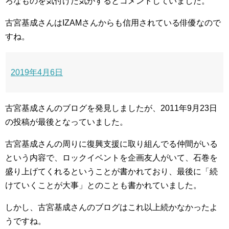
ろなものを気付けた気がするとコメントしていました。
古宮基成さんはIZAMさんからも信用されている俳優なので
すね。
2019年4月6日
古宮基成さんのブログを発見しましたが、2011年9月23日
の投稿が最後となっていました。
古宮基成さんの周りに復興支援に取り組んでる仲間がいる
という内容で、ロックイベントを企画友人がいて、石巻を
盛り上げてくれるということが書かれており、最後に「続
けていくことが大事」とのことも書かれていました。
しかし、古宮基成さんのブログはこれ以上続かなかったよ
うですね。