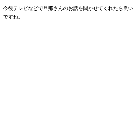
今後テレビなどで旦那さんのお話を聞かせてくれたら良い
ですね。