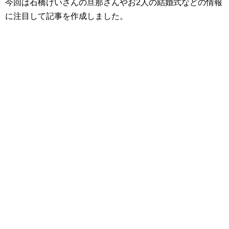
今回は石橋けいさんの旦那さんやお2人の結婚式などの情報
に注目して記事を作成しました。