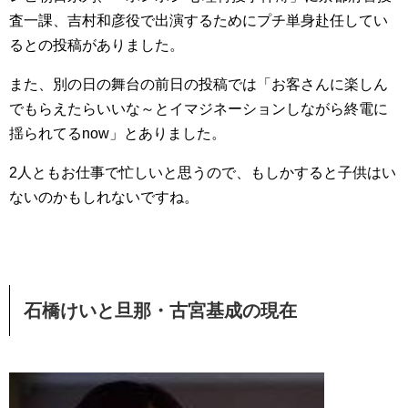
査一課、吉村和彦役で出演するためにプチ単身赴任してい
るとの投稿がありました。
また、別の日の舞台の前日の投稿では「お客さんに楽しん
でもらえたらいいな～とイマジネーションしながら終電に
揺られてるnow」とありました。
2人ともお仕事で忙しいと思うので、もしかすると子供はい
ないのかもしれないですね。
石橋けいと旦那・古宮基成の現在