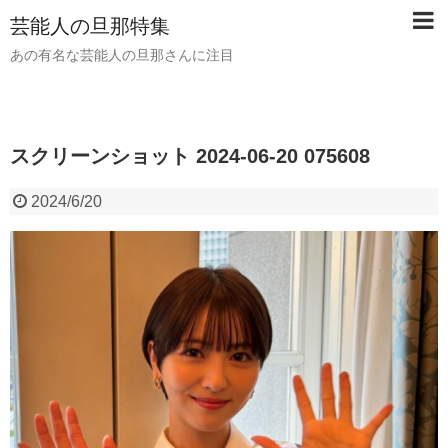
芸能人の旦那特集
あの有名な芸能人の旦那さんに注目
スクリーンショット 2024-06-20 075608
2024/6/20