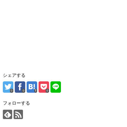
シェアする
0
0
0
フォローする