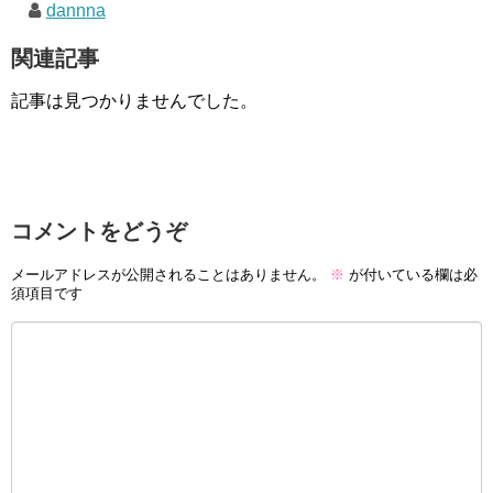
dannna
関連記事
記事は見つかりませんでした。
コメントをどうぞ
メールアドレスが公開されることはありません。
※
が付いている欄は必
須項目です