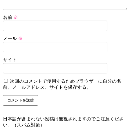
名前
※
メール
※
サイト
次回のコメントで使用するためブラウザーに自分の名
前、メールアドレス、サイトを保存する。
日本語が含まれない投稿は無視されますのでご注意くださ
い。（スパム対策）