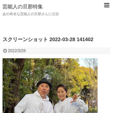
芸能人の旦那特集
あの有名な芸能人の旦那さんに注目
スクリーンショット 2022-03-28 141402
2022/3/28