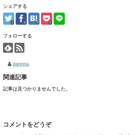
シェアする
0
0
0
フォローする
dannna
関連記事
記事は見つかりませんでした。
コメントをどうぞ