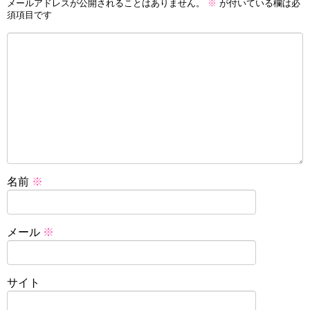
メールアドレスが公開されることはありません。
※
が付いている欄は必
須項目です
名前
※
メール
※
サイト