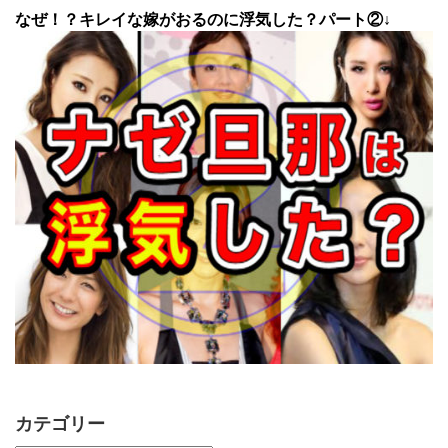
なぜ！？キレイな嫁がおるのに浮気した？パート②↓
カテゴリー