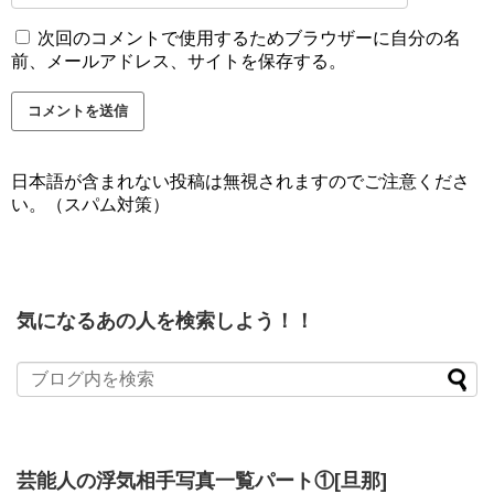
次回のコメントで使用するためブラウザーに自分の名
前、メールアドレス、サイトを保存する。
日本語が含まれない投稿は無視されますのでご注意くださ
い。（スパム対策）
気になるあの人を検索しよう！！
芸能人の浮気相手写真一覧パート①[旦那]