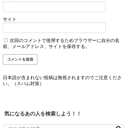
サイト
次回のコメントで使用するためブラウザーに自分の名
前、メールアドレス、サイトを保存する。
日本語が含まれない投稿は無視されますのでご注意くださ
い。（スパム対策）
気になるあの人を検索しよう！！