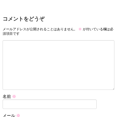
コメントをどうぞ
メールアドレスが公開されることはありません。
※
が付いている欄は必
須項目です
名前
※
メール
※