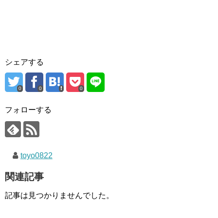
シェアする
0
0
0
フォローする
toyo0822
関連記事
記事は見つかりませんでした。