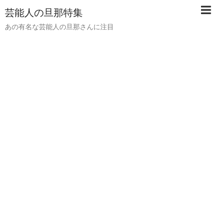
芸能人の旦那特集
あの有名な芸能人の旦那さんに注目