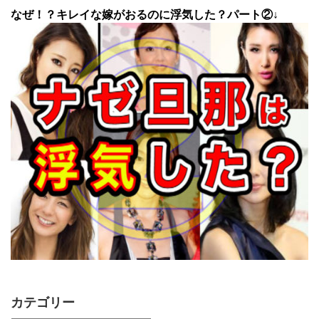
なぜ！？キレイな嫁がおるのに浮気した？パート②↓
カテゴリー