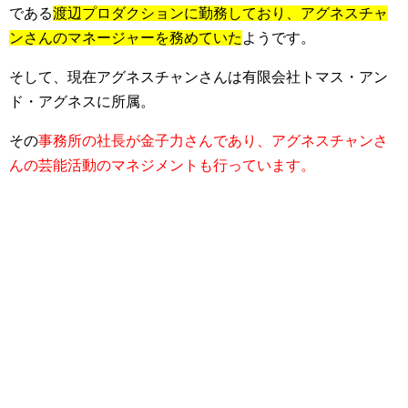
である
渡辺プロダクションに勤務しており、アグネスチャ
ンさんのマネージャーを務めていた
ようです。
そして、現在アグネスチャンさんは有限会社トマス・アン
ド・アグネスに所属。
その
事務所の社長が金子力さんであり、アグネスチャンさ
んの芸能活動のマネジメントも行っています。