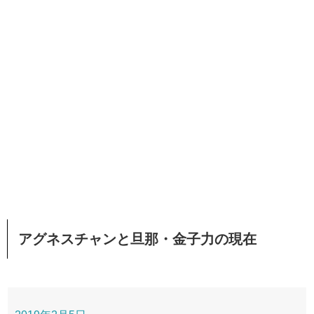
アグネスチャンと旦那・金子力の現在