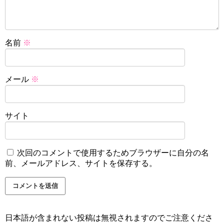
名前
※
メール
※
サイト
次回のコメントで使用するためブラウザーに自分の名
前、メールアドレス、サイトを保存する。
日本語が含まれない投稿は無視されますのでご注意くださ