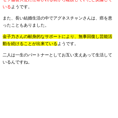
いる
ようです。
また、
長い結婚生活の中でアグネスチャンさんは、癌を患
った
こともありました。
金子力さんの献身的なサポートにより、無事回復し芸能活
動を続けることが出来ている
ようです。
二人は一生のパートナーとしてお互い支えあって生活して
いるんですね。