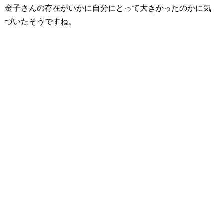
金子さんの存在がいかに自分にとって大きかったのかに気
づいたそうですね。