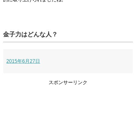
金子力はどんな人？
2015年6月27日
スポンサーリンク