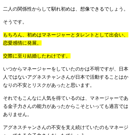
二人の関係性からして馴れ初めは、想像できるでしょう。
そうです。
もちろん、初めはマネージャーとタレントとして出会い、
恋愛感情に発展。
交際に至り結婚したわけです。
いつからマネージャーをしていたのかは不明ですが、日本
人ではないアグネスチャンさんが日本で活動することはか
なりの不安とリスクがあったと思います。
それでもこんなに人気を得ているのは、マネージャーであ
る金子力さんの能力があったからこそといっても過言では
ありません。
アグネスチャンさんの不安を支え続けていたのもマネージ