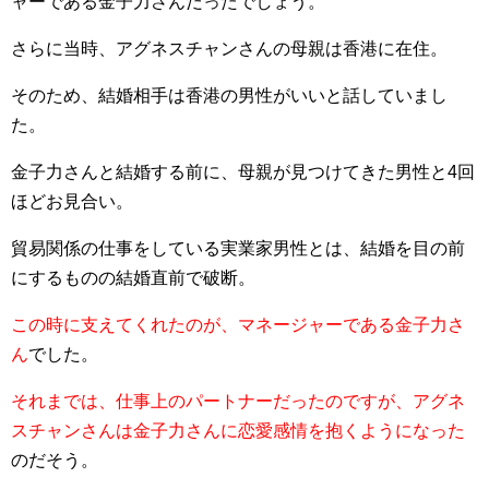
ャーである金子力さんだったでしょう。
さらに当時、アグネスチャンさんの母親は香港に在住。
そのため、結婚相手は香港の男性がいいと話していまし
た。
金子力さんと結婚する前に、母親が見つけてきた男性と4回
ほどお見合い。
貿易関係の仕事をしている実業家男性とは、結婚を目の前
にするものの結婚直前で破断。
この時に支えてくれたのが、マネージャーである金子力さ
ん
でした。
それまでは、仕事上のパートナーだったのですが、アグネ
スチャンさんは金子力さんに恋愛感情を抱くようになった
のだそう。