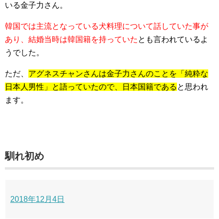
いる金子力さん。
韓国では主流となっている犬料理について話していた事が
あり、結婚当時は韓国籍を持っていた
とも言われているよ
うでした。
ただ、
アグネスチャンさんは金子力さんのことを「純粋な
日本人男性」と語っていたので、日本国籍である
と思われ
ます。
馴れ初め
2018年12月4日