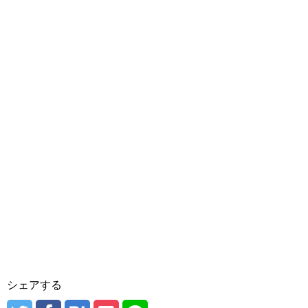
シェアする