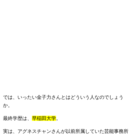
では、
いったい金子力さんとはどういう人なのでしょう
か。
最終学歴は、
早稲田大学
。
実は、アグネスチャンさんが以前所属していた芸能事務所