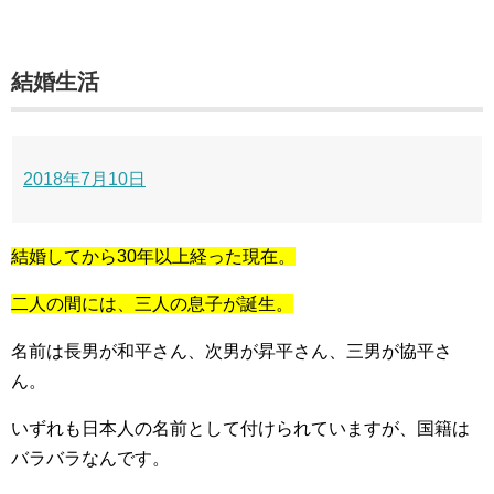
結婚生活
2018年7月10日
結婚してから30年以上経った現在。
二人の間には、三人の息子が誕生。
名前は長男が和平さん、次男が昇平さん、三男が協平さ
ん。
いずれも日本人の名前として付けられていますが、国籍は
バラバラなんです。