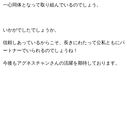
一心同体となって取り組んでいるのでしょう。
いかがでしたでしょうか。
信頼しあっているからこそ、長きにわたって公私ともにパ
ートナーでいられるのでしょうね！
今後もアグネスチャンさんの活躍を期待しております。