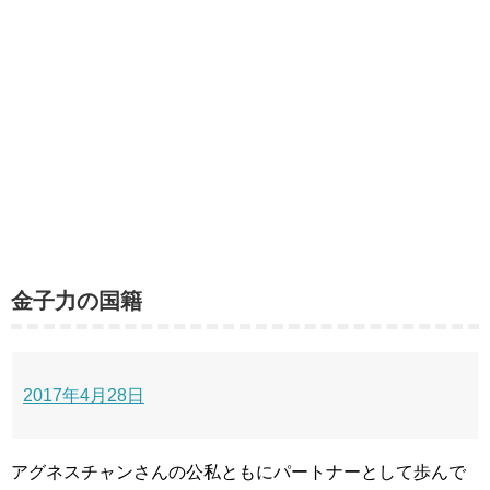
金子力の国籍
2017年4月28日
アグネスチャンさんの公私ともにパートナーとして歩んで