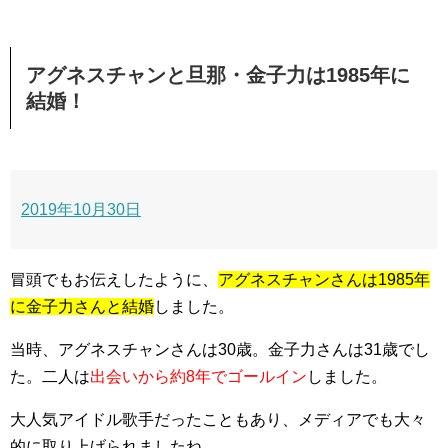
アグネスチャンと旦那・金子力は1985年に
結婚！
2019年10月30日
冒頭でもお伝えしたように、
アグネスチャンさんは1985年
に金子力さんと結婚
しました。
当時、アグネスチャンさんは30歳。金子力さんは31歳でし
た。二人は
出会いから約8年でゴールイン
しました。
大人気アイドル歌手だったこともあり、メディアでも大々
的に取り上げられましたね。