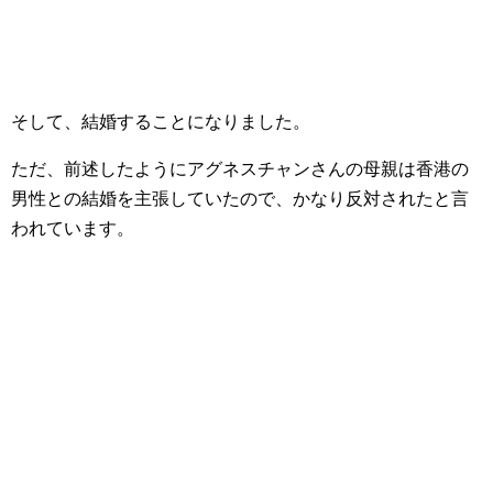
そして、結婚することになりました。
ただ、前述したようにアグネスチャンさんの母親は香港の
男性との結婚を主張していたので、かなり反対されたと言
われています。