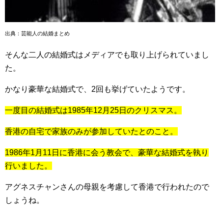
出典：芸能人の結婚まとめ
そんな二人の結婚式はメディアでも取り上げられていまし
た。
かなり豪華な結婚式で、2回も挙げていたようです。
一度目の結婚式は1985年12月25日のクリスマス。
香港の自宅で家族のみが参加していたとのこと。
1986年1月11日に香港に会う教会で、豪華な結婚式を執り
行いました。
アグネスチャンさんの母親を考慮して香港で行われたので
しょうね。