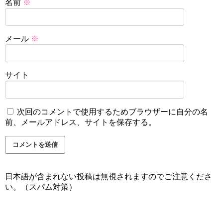
名前
※
メール
※
サイト
次回のコメントで使用するためブラウザーに自分の名
前、メールアドレス、サイトを保存する。
日本語が含まれない投稿は無視されますのでご注意くださ
い。（スパム対策）