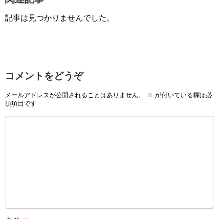
記事は見つかりませんでした。
コメントをどうぞ
メールアドレスが公開されることはありません。
※
が付いている欄は必
須項目です