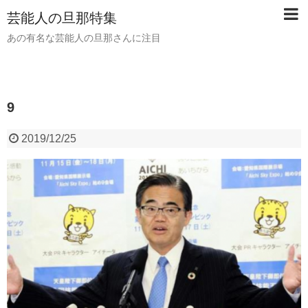
芸能人の旦那特集
あの有名な芸能人の旦那さんに注目
9
2019/12/25