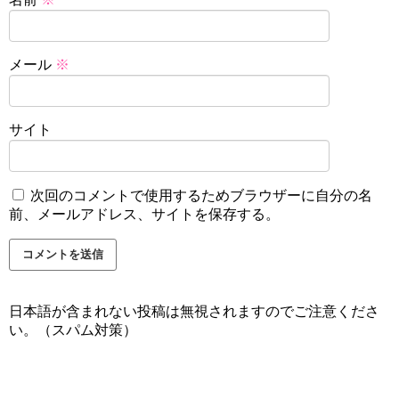
メール
※
サイト
次回のコメントで使用するためブラウザーに自分の名
前、メールアドレス、サイトを保存する。
日本語が含まれない投稿は無視されますのでご注意くださ
い。（スパム対策）