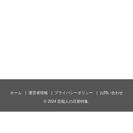
ホーム
運営者情報
プライバシーポリシー
お問い合わせ
© 2024
芸能人の旦那特集
.