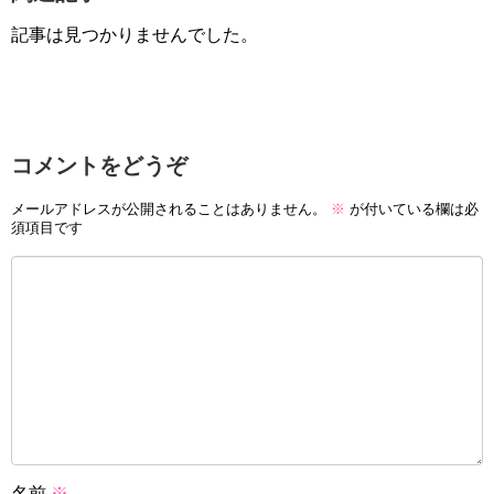
記事は見つかりませんでした。
コメントをどうぞ
メールアドレスが公開されることはありません。
※
が付いている欄は必
須項目です
名前
※