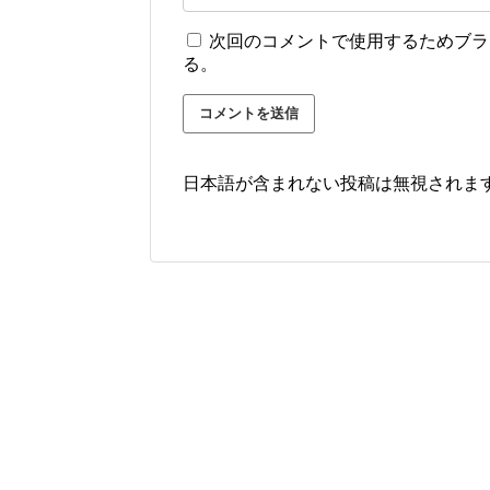
次回のコメントで使用するためブラ
る。
日本語が含まれない投稿は無視されま