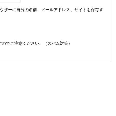
ウザーに自分の名前、メールアドレス、サイトを保存す
すのでご注意ください。（スパム対策）