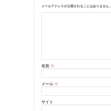
メールアドレスが公開されることはありません
名前
※
メール
※
サイト