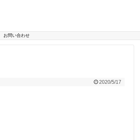
お問い合わせ
2020/5/17