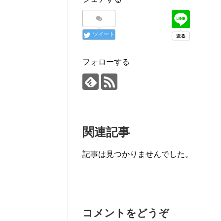
ツイート
フォローする
関連記事
記事は見つかりませんでした。
コメントをどうぞ