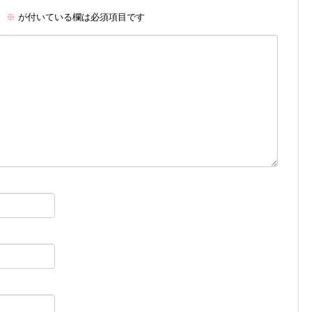
。
※
が付いている欄は必須項目です