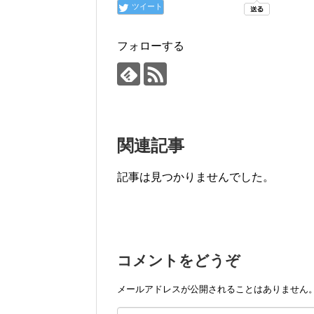
ツイート
フォローする
関連記事
記事は見つかりませんでした。
コメントをどうぞ
メールアドレスが公開されることはありません