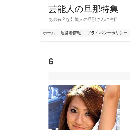
芸能人の旦那特集
あの有名な芸能人の旦那さんに注目
ホーム
運営者情報
プライバシーポリシー
6