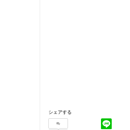
シェアする