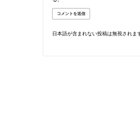
日本語が含まれない投稿は無視されま