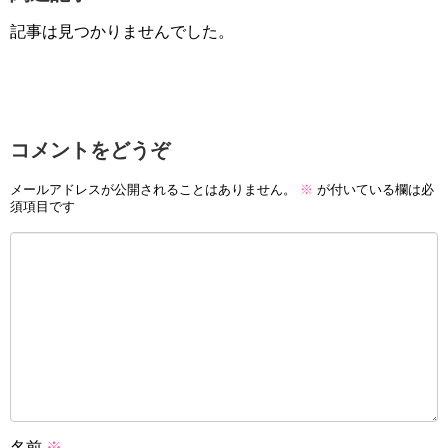
記事は見つかりませんでした。
コメントをどうぞ
メールアドレスが公開されることはありません。
※
が付いている欄は必
須項目です
名前
※