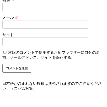
メール
※
サイト
次回のコメントで使用するためブラウザーに自分の名
前、メールアドレス、サイトを保存する。
日本語が含まれない投稿は無視されますのでご注意くださ
い。（スパム対策）